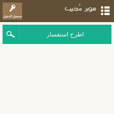
تسجيل الدخول
اطرح استفسار