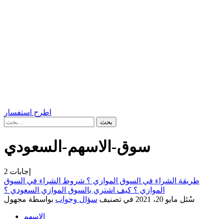
اطرح استفسار
سوق-الاسهم-السعودي
إجابات
2
طريقة الشراء في السوق الموازي ؟ شروط الشراء في السوق
الموازي ؟ كيف اشتري بالسوق الموازي السعودي ؟
سُئل
مايو 20، 2021
في تصنيف
سؤال وجواب
بواسطة
مجهول
الاسهم