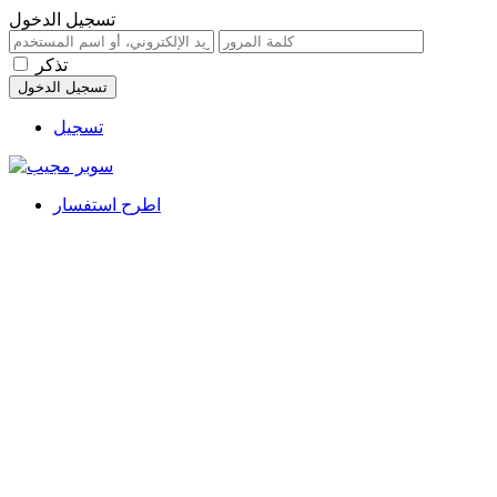
تسجيل الدخول
تذكر
تسجيل
اطرح استفسار