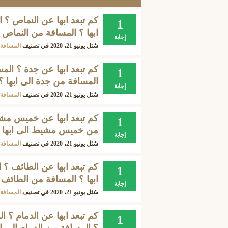
كم تبعد ابها عن النماص ؟ ا
1
ابها ؟ المسافة من النماص ا
إجابة
سُئل
يونيو 21، 2020
في تصنيف
المسافة 
كم تبعد ابها عن جدة ؟ المس
1
المسافة من جدة الى ابها ؟
إجابة
سُئل
يونيو 21، 2020
في تصنيف
المسافة 
كم تبعد ابها عن خميس مش
1
من خميس مشيط الى ابها 
إجابة
سُئل
يونيو 21، 2020
في تصنيف
المسافة 
كم تبعد ابها عن الطائف ؟ 
1
ابها ؟ المسافة من الطائف ا
إجابة
سُئل
يونيو 21، 2020
في تصنيف
المسافة 
كم تبعد ابها عن الدمام ؟ ال
1