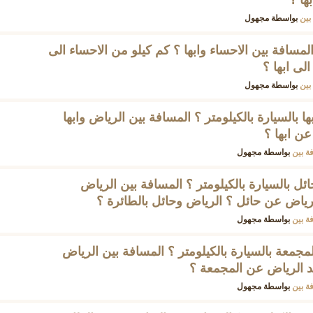
ها ؟
بين
بواسطة
مجهول
المسافة بين الاحساء وابها ؟ كم كيلو من الاحساء الى
لى ابها ؟
بين
بواسطة
مجهول
ا بالسيارة بالكيلومتر ؟ المسافة بين الرياض وابها
عن ابها ؟
ة بين
بواسطة
مجهول
ئل بالسيارة بالكيلومتر ؟ المسافة بين الرياض
لرياض عن حائل ؟ الرياض وحائل بالطائرة ؟
ة بين
بواسطة
مجهول
مجمعة بالسيارة بالكيلومتر ؟ المسافة بين الرياض
عد الرياض عن المجمعة ؟
ة بين
بواسطة
مجهول