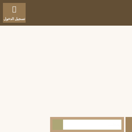
تسجيل الدخول