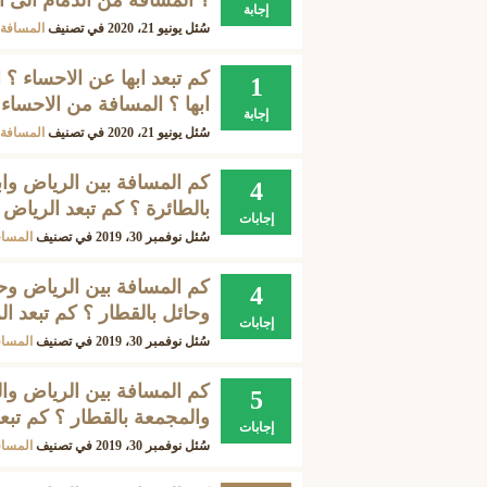
؟ المسافة من الدمام الى اب
إجابة
سُئل
يونيو 21، 2020
في تصنيف
المسافة 
كم تبعد ابها عن الاحساء ؟ 
1
ابها ؟ المسافة من الاحساء ا
إجابة
سُئل
يونيو 21، 2020
في تصنيف
المسافة 
كم المسافة بين الرياض وابه
4
بالطائرة ؟ كم تبعد الرياض 
إجابات
سُئل
نوفمبر 30، 2019
في تصنيف
المساف
كم المسافة بين الرياض وحا
4
وحائل بالقطار ؟ كم تبعد ا
إجابات
سُئل
نوفمبر 30، 2019
في تصنيف
المساف
كم المسافة بين الرياض وال
5
والمجمعة بالقطار ؟ كم تب
إجابات
سُئل
نوفمبر 30، 2019
في تصنيف
المساف