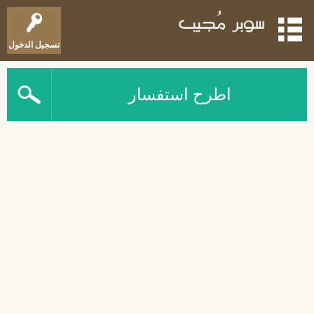
تسجيل الدخول
اطرح استفسار