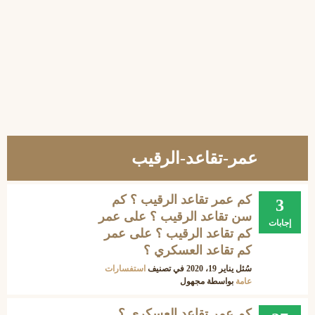
عمر-تقاعد-الرقيب
كم عمر تقاعد الرقيب ؟ كم
3
سن تقاعد الرقيب ؟ على عمر
إجابات
كم تقاعد الرقيب ؟ على عمر
كم تقاعد العسكري ؟
سُئل
يناير 19، 2020
في تصنيف
استفسارات
عامة
بواسطة
مجهول
كم عمر تقاعد العسكري ؟