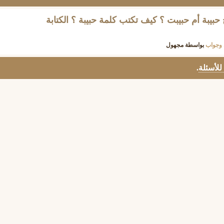
 حبيبة أم حبيبت ؟ كيف تكتب كلمة حبيبة ؟ الكتابة
وجواب
بواسطة
مجهول
 للأسئلة
.