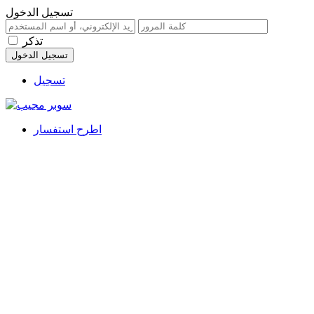
تسجيل الدخول
تذكر
تسجيل
اطرح استفسار