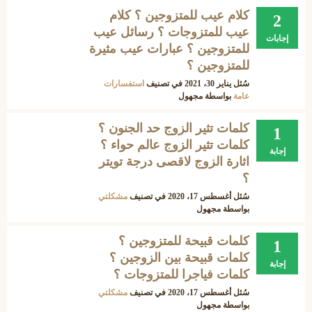
كلام عيب للمتزوجين ؟ كلام
2
عيب للمتزوجات ؟ رسائل عيب
إجابات
للمتزوجين ؟ عبارات عيب مثيرة
للمتزوجين ؟
سُئل
يناير 30، 2021
في تصنيف
استفسارات
عامة
بواسطة
مجهول
كلمات تثير الزوج حد الجنون ؟
1
كلمات تثير الزوج عالم حواء ؟
إجابة
اثارة الزوج لاقصى درجة تويتر
؟
سُئل
أغسطس 17، 2020
في تصنيف
مشكلتي
بواسطة
مجهول
كلمات قبيحة للمتزوجين ؟
1
كلمات قبيحة بين الزوجين ؟
إجابة
كلمات فياجرا للمتزوجات ؟
سُئل
أغسطس 17، 2020
في تصنيف
مشكلتي
بواسطة
مجهول