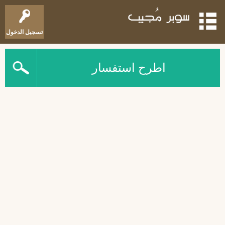
تسجيل الدخول
اطرح استفسار