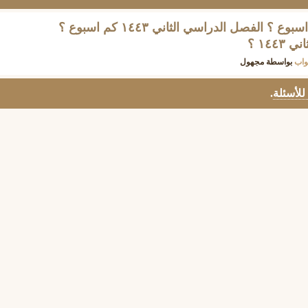
الفصل الدراسي الثاني كم اسبوع ؟ الفصل الدراسي الثاني ١٤٤۳ كم اسبوع ؟
١٤ ؟
واب
بواسطة
مجهول
 للأسئلة
.