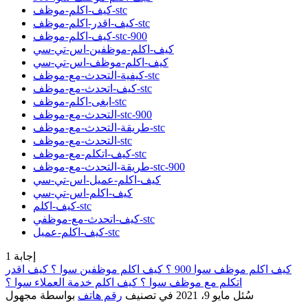
كيف-اكلم-موظف-stc
كيف-اقدر-اكلم-موظف-stc
كيف-اكلم-موظف-stc-900
كيف-اكلم-موظفين-اس-تي-سي
كيف-اكلم-موظف-اس-تي-سي
كيفية-التحدث-مع-موظف-stc
كيف-اتحدث-مع-موظف-stc
ابغى-اكلم-موظف-stc
التحدث-مع-موظف-stc-900
طريقة-التحدث-مع-موظف-stc
التحدث-مع-موظف-stc
كيف-اتكلم-مع-موظف-stc
طريقة-التحدث-مع-موظف-stc-900
كيف-اكلم-عميل-اس-تي-سي
كيف-اكلم-اس-تي-سي
كيف-اكلم-stc
كيف-اتحدث-مع-موظفي-stc
كيف-اكلم-عميل-stc
إجابة
1
كيف اكلم موظف سوا 900 ؟ كيف اكلم موظفين سوا ؟ كيف اقدر
اتكلم مع موظف سوا ؟ كيف اكلم خدمة العملاء سوا ؟
سُئل
مايو 9، 2021
في تصنيف
رقم هاتف
بواسطة
مجهول