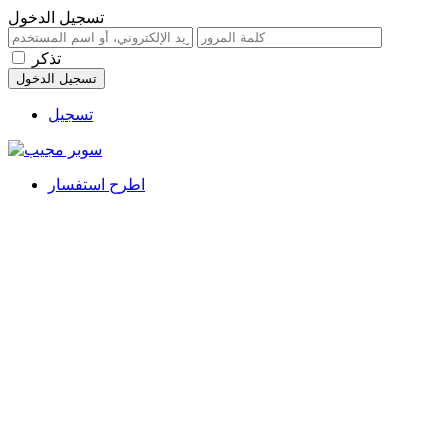
تسجيل الدخول
تذكر
تسجيل
اطرح استفسار