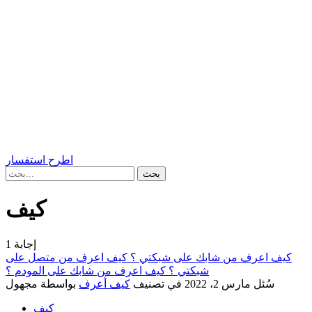
اطرح استفسار
كيف
إجابة
1
كيف اعرف من شابك على شبكتي ؟ كيف اعرف من متصل على
شبكتي ؟ كيف اعرف من شابك على المودم ؟
سُئل
مارس 2، 2022
في تصنيف
كيف أعرف
بواسطة
مجهول
كيف