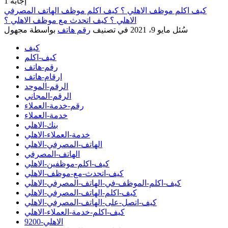
إجابة
1
كيف اكلم موظف الاهلي ؟ كيف اكلم موظف الهاتف المصرفي
الاهلي ؟ كيف اتحدث مع موظف الاهلي ؟
سُئل
مايو 9، 2021
في تصنيف
رقم هاتف
بواسطة
مجهول
كيف
كيف-اكلم
رقم-هاتف
ارقام-هاتف
الرقم-الموحد
الرقم-المجاني
رقم-خدمة-العملاء
خدمة-العملاء
بنك-الاهلي
خدمة-العملاء-الاهلي
الهاتف-المصرفي-الاهلي
الهاتف-المصرفي
كيف-اكلم-موظفين-الاهلي
كيف-اتحدث-مع-موظف-الاهلي
كيف-اكلم-الموظف-في-الهاتف-المصرفي-الاهلي
كيف-اكلم-الهاتف-المصرفي-الاهلي
كيف-اتصل-على-الهاتف-المصرفي-الاهلي
كيف-اكلم-خدمة-العملاء-الاهلي
الاهلي-9200