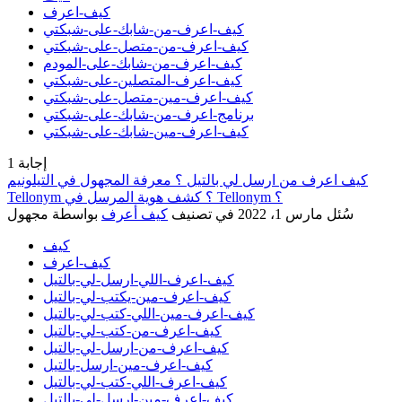
كيف-اعرف
كيف-اعرف-من-شابك-على-شبكتي
كيف-اعرف-من-متصل-على-شبكتي
كيف-اعرف-من-شابك-على-المودم
كيف-اعرف-المتصلين-على-شبكتي
كيف-اعرف-مين-متصل-على-شبكتي
برنامج-اعرف-من-شابك-على-شبكتي
كيف-اعرف-مين-شابك-على-شبكتي
إجابة
1
كيف اعرف من ارسل لي بالتيل ؟ معرفة المجهول في التيلونيم
Tellonym ؟ كشف هوية المرسل في Tellonym ؟
سُئل
مارس 1، 2022
في تصنيف
كيف أعرف
بواسطة
مجهول
كيف
كيف-اعرف
كيف-اعرف-اللي-ارسل-لي-بالتيل
كيف-اعرف-مين-يكتب-لي-بالتيل
كيف-اعرف-مين-اللي-كتب-لي-بالتيل
كيف-اعرف-من-كتب-لي-بالتيل
كيف-اعرف-من-ارسل-لي-بالتيل
كيف-اعرف-مين-ارسل-بالتيل
كيف-اعرف-اللي-كتب-لي-بالتيل
كيف-اعرف-مين-ارسل-لي-بالتيل