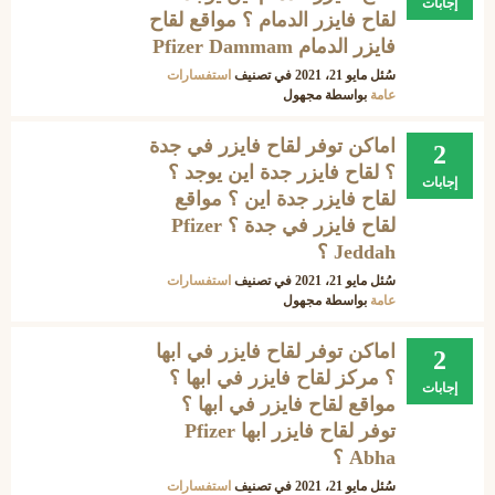
إجابات
لقاح فايزر الدمام ؟ مواقع لقاح
فايزر الدمام Pfizer Dammam
سُئل
مايو 21، 2021
في تصنيف
استفسارات
عامة
بواسطة
مجهول
اماكن توفر لقاح فايزر في جدة
2
؟ لقاح فايزر جدة اين يوجد ؟
إجابات
لقاح فايزر جدة اين ؟ مواقع
لقاح فايزر في جدة ؟ Pfizer
Jeddah ؟
سُئل
مايو 21، 2021
في تصنيف
استفسارات
عامة
بواسطة
مجهول
اماكن توفر لقاح فايزر في ابها
2
؟ مركز لقاح فايزر في ابها ؟
إجابات
مواقع لقاح فايزر في ابها ؟
توفر لقاح فايزر ابها Pfizer
Abha ؟
سُئل
مايو 21، 2021
في تصنيف
استفسارات