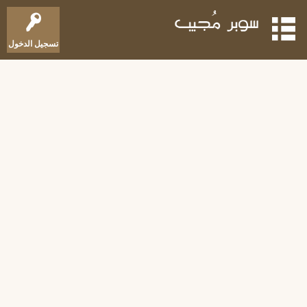
تسجيل الدخول