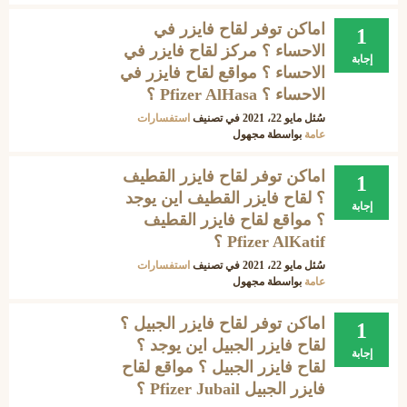
اماكن توفر لقاح فايزر في
1
الاحساء ؟ مركز لقاح فايزر في
إجابة
الاحساء ؟ مواقع لقاح فايزر في
الاحساء ؟ Pfizer AlHasa ؟
سُئل
مايو 22، 2021
في تصنيف
استفسارات
عامة
بواسطة
مجهول
اماكن توفر لقاح فايزر القطيف
1
؟ لقاح فايزر القطيف اين يوجد
إجابة
؟ مواقع لقاح فايزر القطيف
Pfizer AlKatif ؟
سُئل
مايو 22، 2021
في تصنيف
استفسارات
عامة
بواسطة
مجهول
اماكن توفر لقاح فايزر الجبيل ؟
1
لقاح فايزر الجبيل اين يوجد ؟
إجابة
لقاح فايزر الجبيل ؟ مواقع لقاح
فايزر الجبيل Pfizer Jubail ؟