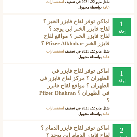
سُئل
مايو 22، 2021
في تصنيف
استفسارات
عامة
بواسطة
مجهول
اماكن توفر لقاح فايزر الخبر ؟
1
لقاح فايزر الخبر اين يوجد ؟
إجابة
لقاح فايزر الخبر ؟ مواقع لقاح
فايزر الخبر Pfizer Alkhobar ؟
سُئل
مايو 22، 2021
في تصنيف
استفسارات
عامة
بواسطة
مجهول
اماكن توفر لقاح فايزر في
1
الظهران ؟ مركز لقاح فايزر في
إجابة
الظهران ؟ مواقع لقاح فايزر
في الظهران ؟ Pfizer Dhahran
؟
سُئل
مايو 22، 2021
في تصنيف
استفسارات
عامة
بواسطة
مجهول
اماكن توفر لقاح فايزر الدمام ؟
2
لقاح فايزر الدمام اين يوجد ؟