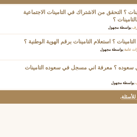
نات ؟ التحقق من الاشتراك في التامينات الاجتماعية
تامينات ؟
رف
بواسطة
مجهول
تامينات ؟ استعلام التامينات برقم الهوية الوطنية ؟
ات عامة
بواسطة
مجهول
عوده ؟ معرفة اني مسجل في سعوده التامينات
بواسطة
مجهول
 للأسئلة
.