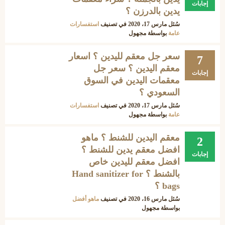
إجابات
يدين بالدرزن ؟
سُئل
مارس 17، 2020
في تصنيف
استفسارات
عامة
بواسطة
مجهول
سعر جل معقم لليدين ؟ اسعار
7
معقم اليدين ؟ سعر جل
إجابات
معقمات اليدين في السوق
السعودي ؟
سُئل
مارس 17، 2020
في تصنيف
استفسارات
عامة
بواسطة
مجهول
معقم اليدين للشنط ؟ ماهو
2
افضل معقم يدين للشنط ؟
إجابات
افضل معقم لليدين خاص
بالشنط ؟ Hand sanitizer for
bags ؟
سُئل
مارس 16، 2020
في تصنيف
ماهو أفضل
بواسطة
مجهول