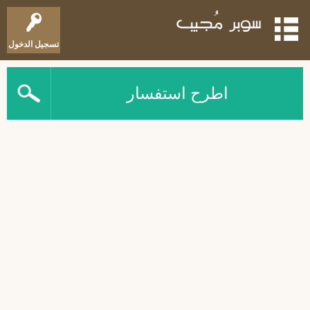
تسجيل الدخول
اطرح استفسار