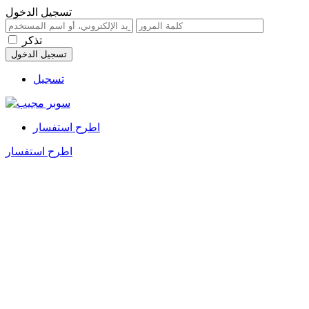
تسجيل الدخول
تذكر
تسجيل
اطرح استفسار
اطرح استفسار