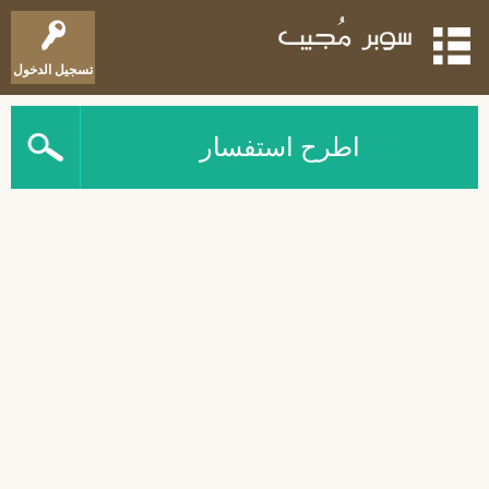
تسجيل الدخول
اطرح استفسار