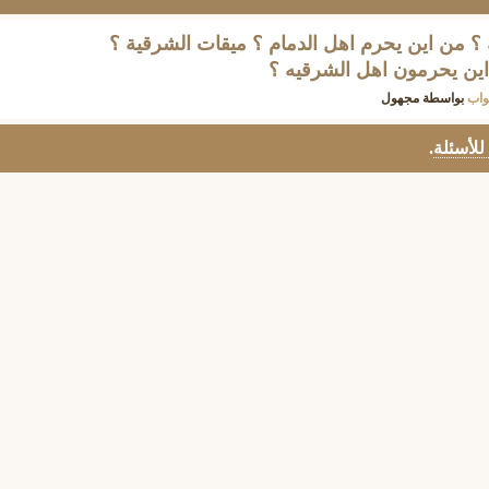
؟ من اين يحرم اهل الدمام ؟ ميقات الشرقية ؟
واب
بواسطة
مجهول
 للأسئلة
.