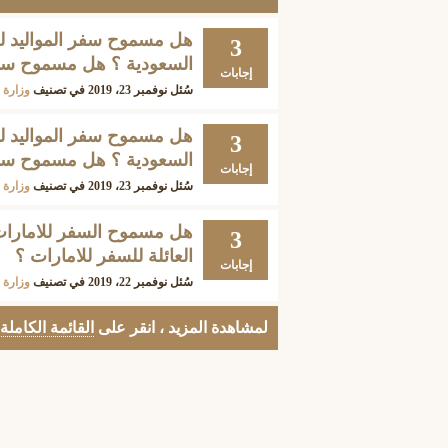
هل مسموح سفر المواليد لل
3
السعودية ؟ هل مسموح سفر 
إجابات
سُئل
نوفمبر 23، 2019
في تصنيف
وزارة ا
هل مسموح سفر المواليد لل
3
السعودية ؟ هل مسموح سفر 
إجابات
سُئل
نوفمبر 23، 2019
في تصنيف
وزارة ا
هل مسموح السفر للامارات
3
العائلة للسفر للامارات ؟
إجابات
سُئل
نوفمبر 22، 2019
في تصنيف
وزارة ا
لمشاهدة المزيد ، انقر على
القائمة الكاملة