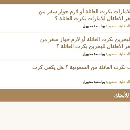
امارات بكرت العائلة أو لازم جواز سفر من
الاطفال للامارات بكرت العائلة ؟
لداخلية السعودية
بواسطة
مجهول
بحرين بكرت العائلة أو لازم جواز سفر من
الاطفال للبحرين بكرت العائلة ؟
لداخلية السعودية
بواسطة
مجهول
 بكرت العائلة من السعودية ؟ هل يكفي كرت
لداخلية السعودية
بواسطة
مجهول
 للأسئلة
.