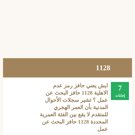
1128
ايش يعني حافز رمز عدم
7
الاهلية 1128 حافز البحث عن
إجابات
عمل ؟ تشير سجلات الأحوال
المدنية بأن العمر الهجري
للمتقدم لا يقع بين الفئة العمرية
المحددة 1128 حافز البحث عن
عمل