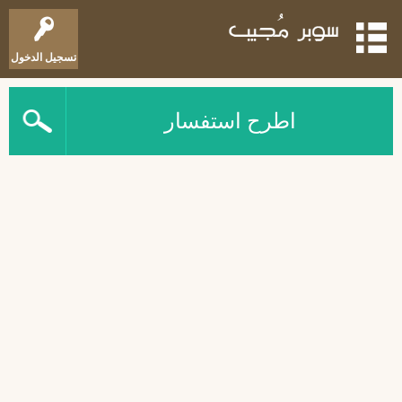
تسجيل الدخول
اطرح استفسار