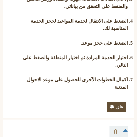
والضغط على التحقق من بياناتي.
الضغط على الانتقال لخدمة المواعيد لحجز الخدمة
المناسبة لك.
الضغط على حجز موعد.
اختيار الخدمة المرادة ثم اختيار المنطقة والضغط على
التالي.
اكمال الخطوات الآخرى للحصول على موعد الاحوال
المدنية
0