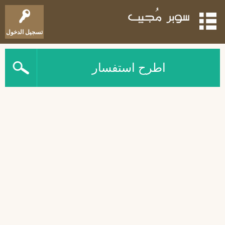
تسجيل الدخول
اطرح استفسار