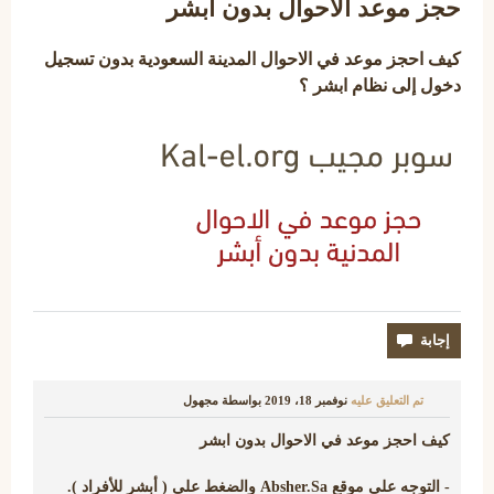
حجز موعد الاحوال بدون أبشر
كيف احجز موعد في الاحوال المدينة السعودية بدون تسجيل
دخول إلى نظام ابشر ؟
تم التعليق عليه
نوفمبر 18، 2019
بواسطة
مجهول
كيف احجز موعد في الاحوال بدون ابشر
- التوجه على موقع Absher.Sa والضغط على ( أبشر للأفراد ).