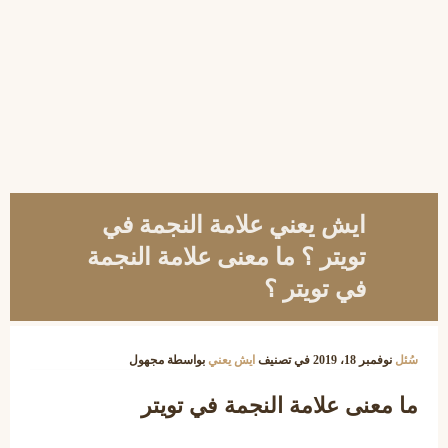
ايش يعني علامة النجمة في
تويتر ؟ ما معنى علامة النجمة
في تويتر ؟
سُئل
نوفمبر 18، 2019
في تصنيف
ايش يعني
بواسطة
مجهول
ما معنى علامة النجمة في تويتر