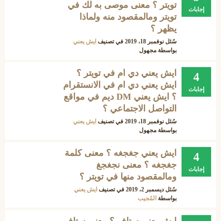
تويتر ؟ معنى موصى به لك في
إجابات
تويتر ومالمقصود منه ولماذا
يظهر ؟
سُئل
نوفمبر 18، 2019
في تصنيف
ايش يعني
بواسطة
مجهول
ايش يعني دي ام في تويتر ؟
4
ايش يعني دي ام في الانستقرام
إجابات
؟ ايش يعني DM ديم في مواقع
التواصل الاجتماعي ؟
سُئل
نوفمبر 18، 2019
في تصنيف
ايش يعني
بواسطة
مجهول
ايش يعني جغجغه ؟ معنى كلمة
4
جغجغه ؟ معنى نجغجغ
إجابات
ومالمقصود منها في تويتر ؟
سُئل
ديسمبر 2، 2019
في تصنيف
ايش يعني
بواسطة
المُجيب
ايش يعني ستاف ؟ معنى ستاف