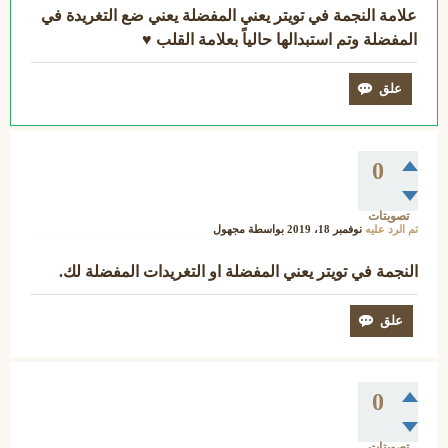
علامة النجمة في تويتر يعني المفضلة يعني ضع التغريدة في
المفضلة وتم استبدالها حالياً بعلامة القلب ♥
0
تصويتات
تم الرد عليه
نوفمبر 18، 2019
بواسطة
مجهول
النجمة في تويتر يعني المفضلة او التغريدات المفضلة لك.
0
تصويتات