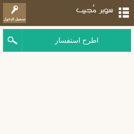
تسجيل الدخول
اطرح استفسار