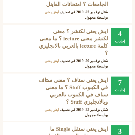
الجامعات ؟ امتحانات الفاينل
سُئل
نوفمبر 25، 2019
في تصنيف
ايش يعني
بواسطة
مجهول
ايش يعني لكتشر ؟ معنى
4
لكتشر معنى lecture ؟ ما معنى
إجابات
كلمة lecture بالعربي بالانجليزي
؟
سُئل
نوفمبر 29، 2019
في تصنيف
ايش يعني
بواسطة
مجهول
ايش يعني ستاف ؟ معنى ستاف
7
في الكيبوب Stuff ؟ ما معنى
إجابات
ستاف في الكيبوب بالعربي
وبالانجليزي Stuff ؟
سُئل
نوفمبر 25، 2019
في تصنيف
ايش يعني
بواسطة
مجهول
ايش يعني سنقل Single ما
3