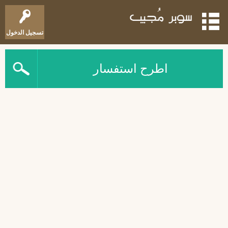
تسجيل الدخول
اطرح استفسار