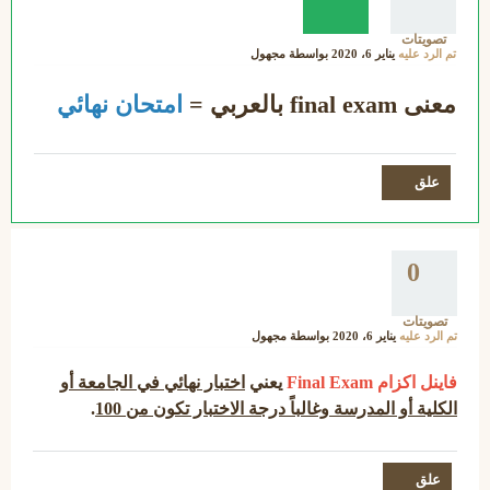
تصويتات
تم الرد عليه
يناير 6، 2020
بواسطة
مجهول
معنى final exam بالعربي =
امتحان نهائي
0
تصويتات
تم الرد عليه
يناير 6، 2020
بواسطة
مجهول
فاينل اكزام Final Exam
يعني
اختبار نهائي في الجامعة أو
الكلية أو المدرسة وغالباً درجة الاختبار تكون من 100
.