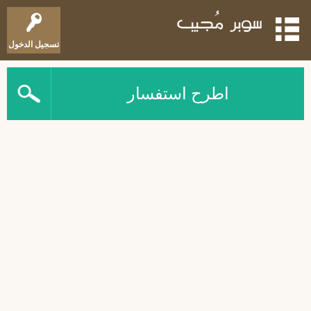
تسجيل الدخول
اطرح استفسار