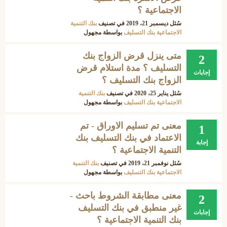
الاجتماعية ؟
سُئل
ديسمبر 21، 2019
في تصنيف
بنك التنمية
الاجتماعية بنك التسليف
بواسطة
مجهول
متى ينزل قرض الزواج بنك
2
التسليف ؟ مدة استلام قرض
إجابات
الزواج بنك التسليف ؟
سُئل
يناير 25، 2020
في تصنيف
بنك التنمية
الاجتماعية بنك التسليف
بواسطة
مجهول
معنى تم تسليم الاوراق - تم
1
الاعتماد في بنك التسليف بنك
إجابة
التنمية الاجتماعية ؟
سُئل
نوفمبر 21، 2019
في تصنيف
بنك التنمية
الاجتماعية بنك التسليف
بواسطة
مجهول
معنى مطابقة الشروط باحث -
2
غير منطبق في بنك التسليف
إجابات
بنك التنمية الاجتماعية ؟