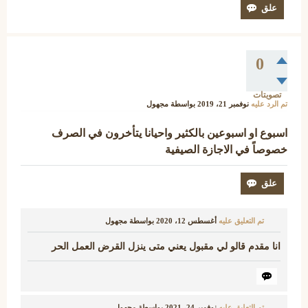
0
تصويتات
تم الرد عليه
نوفمبر 21، 2019
بواسطة
مجهول
اسبوع او اسبوعين بالكثير واحيانا يتأخرون في الصرف
خصوصاً في الاجازة الصيفية
تم التعليق عليه
أغسطس 12، 2020
بواسطة
مجهول
انا مقدم قالو لي مقبول يعني متى ينزل القرض العمل الحر
تم التعليق عليه
نوفمبر 24، 2021
بواسطة
مجهول