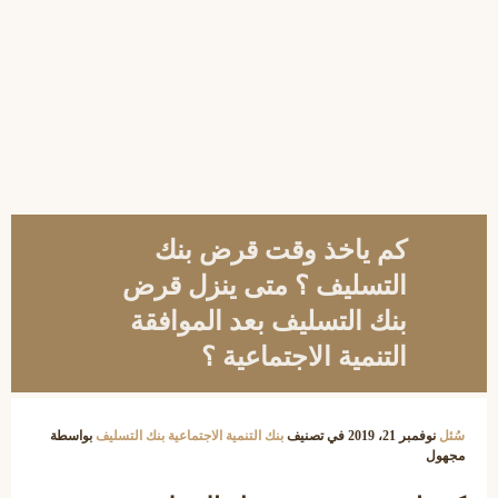
كم ياخذ وقت قرض بنك
التسليف ؟ متى ينزل قرض
بنك التسليف بعد الموافقة
التنمية الاجتماعية ؟
سُئل
نوفمبر 21، 2019
في تصنيف
بنك التنمية الاجتماعية بنك التسليف
بواسطة
مجهول