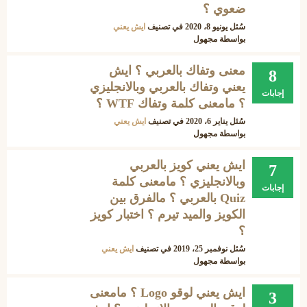
ضعوي ؟
سُئل
يونيو 8، 2020
في تصنيف
ايش يعني
بواسطة
مجهول
معنى وتفاك بالعربي ؟ ايش
8
يعني وتفاك بالعربي وبالانجليزي
إجابات
؟ مامعنى كلمة وتفاك WTF ؟
سُئل
يناير 6، 2020
في تصنيف
ايش يعني
بواسطة
مجهول
ايش يعني كويز بالعربي
7
وبالانجليزي ؟ مامعنى كلمة
إجابات
Quiz بالعربي ؟ مالفرق بين
الكويز والميد تيرم ؟ اختبار كويز
؟
سُئل
نوفمبر 25، 2019
في تصنيف
ايش يعني
بواسطة
مجهول
ايش يعني لوقو Logo ؟ مامعنى
3