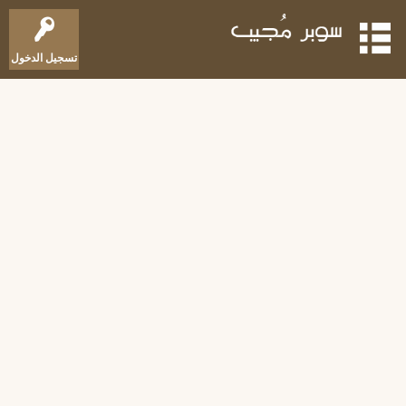
تسجيل الدخول