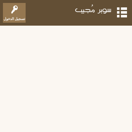
تسجيل الدخول