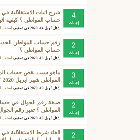
شرح اثبات الاستقلالية في 
4
حساب المواطن ؟ كيفية اثب
إجابات
سُئل
أبريل 14، 2020
في تصنيف
استفسار
رقم حساب المواطن الجديد
2
حساب المواطن ؟
إجابات
سُئل
أبريل 10، 2020
في تصنيف
استفسار
ماهو سبب نقص حساب المو
3
المواطن شهر ابريل 2020 ؟
إجابات
سُئل
أبريل 10، 2020
في تصنيف
استفسار
صيغة رقم الجوال في حسا
2
المواطن ؟ تغير رقم الجو
إجابات
سُئل
أبريل 10، 2020
في تصنيف
استفسار
الغاء شرط الاستقلالية في
2