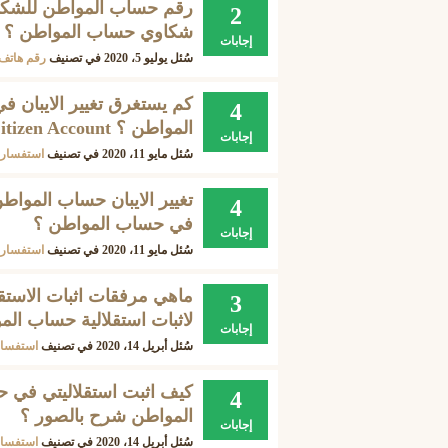
رقم حساب المواطن للشكا
2
شكاوي حساب المواطن ؟
إجابات
سُئل
يوليو 5، 2020
في تصنيف
رقم هاتف
كم يستغرق تغيير الايبان 
4
المواطن ؟ Iban Citizen Account ؟
إجابات
سُئل
مايو 11، 2020
في تصنيف
استفسارا
تغيير الايبان حساب المواطن
4
في حساب المواطن ؟
إجابات
سُئل
مايو 11، 2020
في تصنيف
استفسارا
ماهي مرفقات اثبات الاستق
3
لاثبات استقلالية حساب الم
إجابات
سُئل
أبريل 14، 2020
في تصنيف
استفسار
كيف اثبت استقلاليتي في 
4
المواطن شرح بالصور ؟
إجابات
سُئل
أبريل 14، 2020
في تصنيف
استفسار