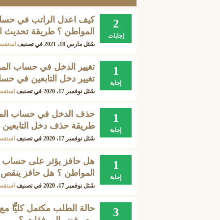
كيف اعدل الراتب في حسا
2
المواطن ؟ طريقة تحديث ا
إجابات
سُئل
مارس 18، 2021
في تصنيف
استفسا
تغيير الدخل في حساب الم
1
تغيير دخل التابعين في حس
إجابة
سُئل
نوفمبر 17، 2020
في تصنيف
استفس
حذف الدخل في حساب الم
1
طريقة حذف دخل التابعين
إجابة
سُئل
نوفمبر 17، 2020
في تصنيف
استفس
هل حافز يؤثر على حساب ا
1
المواطن ؟ هل حافز ينقص
إجابة
سُئل
نوفمبر 17، 2020
في تصنيف
استفس
حالة الطلب مكتمل كليًّا
3