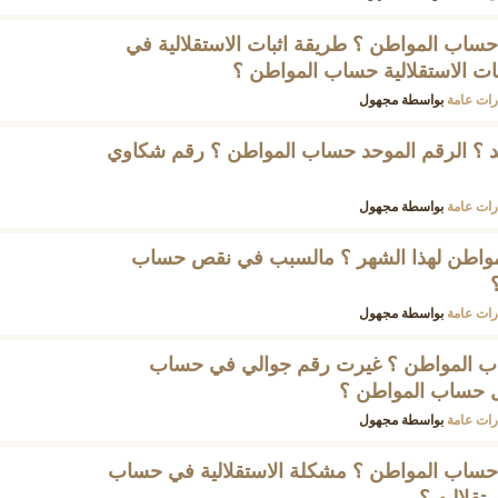
حساب المواطن ؟ طريقة اثبات الاستقلالية في
ات الاستقلالية حساب المواطن ؟
ات عامة
بواسطة
مجهول
 ؟ الرقم الموحد حساب المواطن ؟ رقم شكاوي
ات عامة
بواسطة
مجهول
اطن لهذا الشهر ؟ مالسبب في نقص حساب
ات عامة
بواسطة
مجهول
ب المواطن ؟ غيرت رقم جوالي في حساب
ال حساب المواطن ؟
ات عامة
بواسطة
مجهول
 حساب المواطن ؟ مشكلة الاستقلالية في حساب