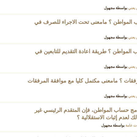
يعني
بواسطة
مجهول
 المواطن ؟ مامعنى تحت الاجراء للصرف في
يعني
بواسطة
مجهول
ب المواطن ؟ طريقة اعادة التقديم للتابعين في
يعني
بواسطة
مجهول
مرفقات ؟ مامعنى مكتمل كليا مع موافقة المرفقات
يعني
بواسطة
مجهول
امج حساب المواطن، فإن المتقدم الرئيسي غير
 لعدم إثبات الاستقلالية ؟
ت عامة
بواسطة
مجهول