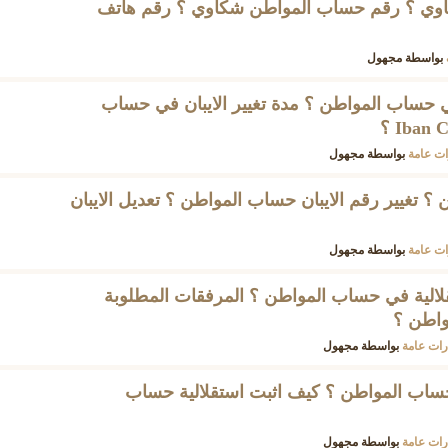
وي ؟ رقم حساب المواطن شكاوي ؟ رقم هاتف
بواسطة
مجهول
في حساب المواطن ؟ مدة تغيير الايبان في حساب
ت عامة
بواسطة
مجهول
 ؟ تغيير رقم الايبان حساب المواطن ؟ تعديل الايبان
ت عامة
بواسطة
مجهول
لالية في حساب المواطن ؟ المرفقات المطلوبة
واطن ؟
ات عامة
بواسطة
مجهول
حساب المواطن ؟ كيف اثبت استقلالية حساب
ات عامة
بواسطة
مجهول