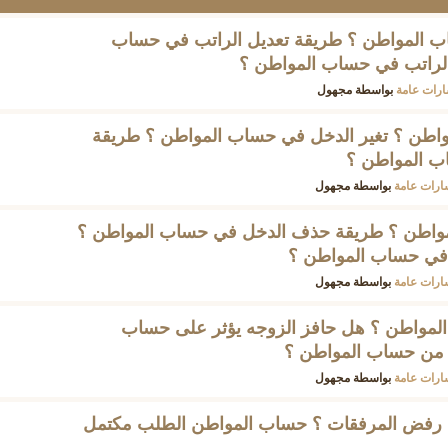
ب المواطن ؟ طريقة تعديل الراتب في حساب
لراتب في حساب المواطن ؟
رات عامة
بواسطة
مجهول
واطن ؟ تغير الدخل في حساب المواطن ؟ طريقة
اب المواطن ؟
ارات عامة
بواسطة
مجهول
واطن ؟ طريقة حذف الدخل في حساب المواطن ؟
 في حساب المواطن ؟
ارات عامة
بواسطة
مجهول
لمواطن ؟ هل حافز الزوجه يؤثر على حساب
 من حساب المواطن ؟
ارات عامة
بواسطة
مجهول
 مع رفض المرفقات ؟ حساب المواطن الطلب مكتمل