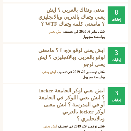
معنى وتفاك بالعربي ؟ ايش
8
يعني وتفاك بالعربي وبالانجليزي
إجابات
؟ مامعنى كلمة وتفاك WTF ؟
سُئل
يناير 6، 2020
في تصنيف
ايش يعني
بواسطة
مجهول
ايش يعني لوقو Logo ؟ مامعنى
3
لوقو بالعربي وبالانجليزي ؟ ايش
إجابات
يعني لوجو
سُئل
ديسمبر 22، 2019
في تصنيف
ايش يعني
بواسطة
مجهول
ايش يعني لوكر الجامعة locker
3
؟ ايش يعني اللوكر في الجامعة
إجابات
أو في المدرسة ؟ ايش معنى
لوكر locker بالعربي
وبالانجليزي ؟
سُئل
نوفمبر 29، 2019
في تصنيف
ايش يعني