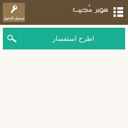
تسجيل الدخول
اطرح استفسار