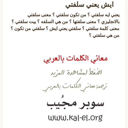
ايش يعني سلفتي
يعني ايه سلفتي ؟ من تكون سلفتي ؟ معنى سلفتي
بالانجليزي ؟ معنى سلفتها ؟ من هي السلفه ؟ بيت سلفتي ؟
معنى كلمة سلفتي ؟ سلفتي يعني ايش ؟ سلفتي من تكون ؟
من هي سلفتي ؟