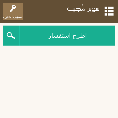
تسجيل الدخول
اطرح استفسار