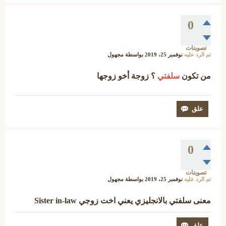
0
تصويتات
تم الرد عليه
نوفمبر 25، 2019
بواسطة
مجهول
من تكون
سلفتي
؟ زوجة أخو زوجها
0
تصويتات
تم الرد عليه
نوفمبر 25، 2019
بواسطة
مجهول
معنى سلفتي بالانجليزي يعني اخت زوجي Sister in-law