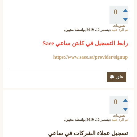
0
تصويتات
تم الرد عليه
ديسمبر 12، 2019
بواسطة
مجهول
رابط التسجيل في كابتن ساعي Saee
https://www.saee.sa/provider/signup
0
تصويتات
تم الرد عليه
ديسمبر 12، 2019
بواسطة
مجهول
تسجيل عملاء الشركات في ساعي