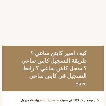
كيف اصير كابتن ساعي ؟
طريقة التسجيل كابتن ساعي
؟ سجل كابتن ساعي ؟ رابط
التسجيل في كابتن ساعي
Saee
سُئل
ديسمبر 12، 2019
في تصنيف
استفسارات عامة
بواسطة
مجهول