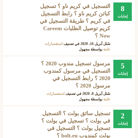
التسجيل في كريم ناو ؟ تسجيل
8
كباتن كريم ناو ؟ رابط التسجيل
إجابات
في كريم ؟ طريقة التسجيل في
كريم توصيل الطلبات Careem
Now ؟
سُئل
أبريل 16، 2020
في تصنيف
استفسارات
عامة
بواسطة
مجهول
مرسول تسجيل مندوب 2020 ؟
5
التسجيل في مرسول كمندوب
إجابات
2020 ؟ رابط التسجيل في
مرسول 2020 ؟
سُئل
أبريل 8، 2020
في تصنيف
استفسارات
عامة
بواسطة
مجهول
تسجيل سائق بولت ؟ التسجيل
2
في بولت ؟ تسجيل في بولت ؟
إجابات
تسجيل بولت ؟ التسجيل في
بولت كمندوب bolt.eu ؟