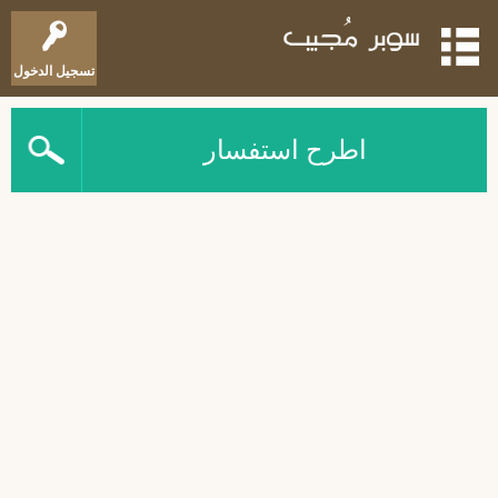
تسجيل الدخول
اطرح استفسار