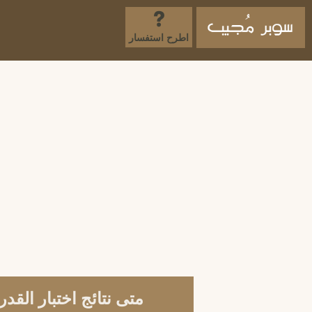
اطرح استفسار