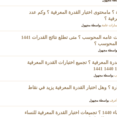
سطة
مجهول
ة ؟ مامحتوى اختبار القدرة المعرفية ؟ وكم عدد
رفية ؟
ارات عامة
بواسطة
مجهول
متى تطلع نتائج اختبار قدرات عامه المحوسب ؟ متى تطلع نتائج القدرات 1441
 المحوسب ؟
واسطة
مجهول
رة المعرفية ؟ تجميع اختبارات القدرة المعرفية
ب
بواسطة
مجهول
؟ وهل اختبار القدرة المعرفية يزيد في نقاط
أعرف
بواسطة
مجهول
اختبار القدرة المعرفية للنساء 1440 ؟ تجميعات اختبار القدرة المعرفية للنساء