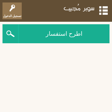
تسجيل الدخول
اطرح استفسار