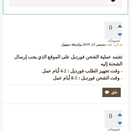
0
تصويتات
تم الرد عليه
ديسمبر 22، 2019
بواسطة
مجهول
تعتمد عملية الشحن فورديل على الموقع الذي يجب إرسال
الشحنة إليه
- وقت تجهيز الطلب فورديل : 2-4 أيام عمل
- وقت الشحن فورديل : 5-8 أيام عمل
0
تصويتات