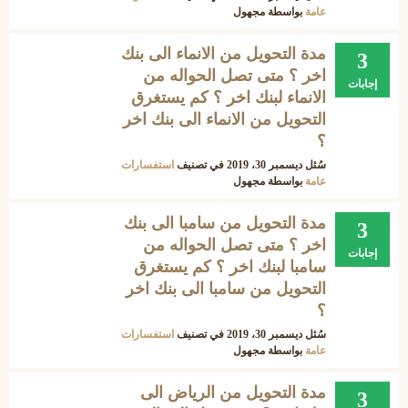
عامة
بواسطة
مجهول
مدة التحويل من الانماء الى بنك
3
اخر ؟ متى تصل الحواله من
إجابات
الانماء لبنك اخر ؟ كم يستغرق
التحويل من الانماء الى بنك اخر
؟
سُئل
ديسمبر 30، 2019
في تصنيف
استفسارات
عامة
بواسطة
مجهول
مدة التحويل من سامبا الى بنك
3
اخر ؟ متى تصل الحواله من
إجابات
سامبا لبنك اخر ؟ كم يستغرق
التحويل من سامبا الى بنك اخر
؟
سُئل
ديسمبر 30، 2019
في تصنيف
استفسارات
عامة
بواسطة
مجهول
مدة التحويل من الرياض الى
3