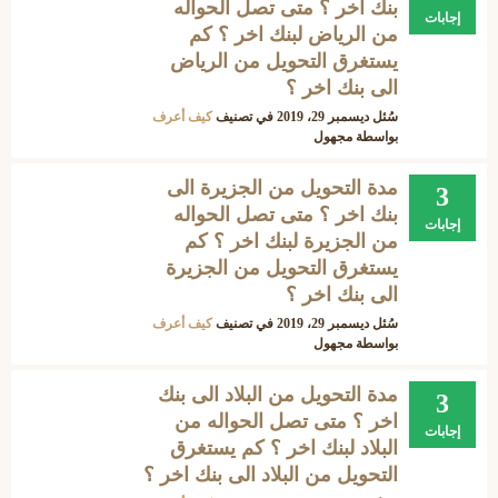
بنك اخر ؟ متى تصل الحواله
إجابات
من الرياض لبنك اخر ؟ كم
يستغرق التحويل من الرياض
الى بنك اخر ؟
سُئل
ديسمبر 29، 2019
في تصنيف
كيف أعرف
بواسطة
مجهول
مدة التحويل من الجزيرة الى
3
بنك اخر ؟ متى تصل الحواله
إجابات
من الجزيرة لبنك اخر ؟ كم
يستغرق التحويل من الجزيرة
الى بنك اخر ؟
سُئل
ديسمبر 29، 2019
في تصنيف
كيف أعرف
بواسطة
مجهول
مدة التحويل من البلاد الى بنك
3
اخر ؟ متى تصل الحواله من
إجابات
البلاد لبنك اخر ؟ كم يستغرق
التحويل من البلاد الى بنك اخر ؟