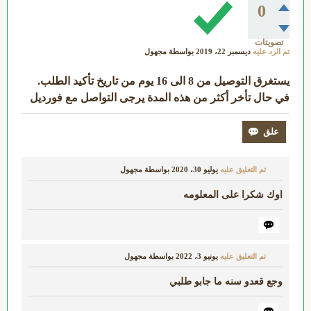
0
تصويتات
تم الرد عليه
ديسمبر 22، 2019
بواسطة
مجهول
يستغرق التوصيل من 8 الى 16 يوم من تاريخ تأكيد الطلب.
في حال تأخر أكثر من هذه المدة يرجى التواصل مع فورديل
تم التعليق عليه
يوليو 30، 2020
بواسطة
مجهول
اوك شكرا على المعلومه
تم التعليق عليه
يونيو 3، 2022
بواسطة
مجهول
وجع قعدو سنه ما جابو طلبي