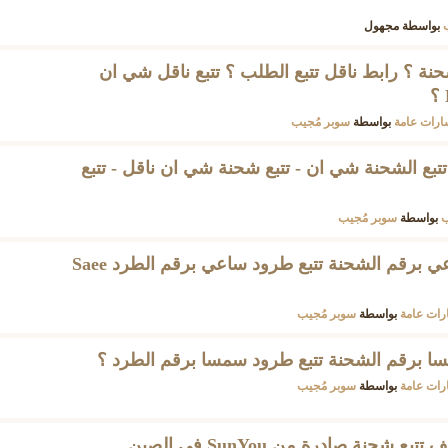
بواسطة
مجهول
نة ؟ رابط ناقل تتبع الطلب ؟ تتبع ناقل شي ان
ارات عامة
بواسطة
سوبر مُجيب
 ناقل Naqel ناقل تتبع الشحنة شي ان - تتبع شحنة شي ان ناقل - تتبع
بواسطة
سوبر مُجيب
كيف طريقة تتبع شحنة ساعي برقم الشحنة تتبع طرود ساعي برقم الطرد Saee
رات عامة
بواسطة
سوبر مُجيب
ا برقم الشحنة تتبع طرود سمسا برقم الطرد ؟
رات عامة
بواسطة
سوبر مُجيب
كيف تتبع شحن SunYou كيف تتبع شحنة صادرة من SunYou في الصين