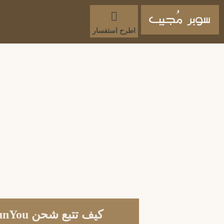
اطرح استفسار