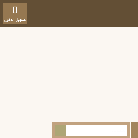
تسجيل الدخول