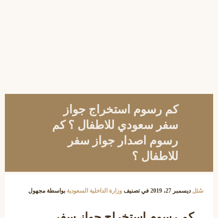
كم رسوم استخراج جواز
سفر سعودي للاطفال ؟ كم
رسوم اصدار جواز سفر
للاطفال ؟
سُئل
ديسمبر 27، 2019
في تصنيف
وزارة الداخلية السعودية
بواسطة
مجهول
كم رسوم استخراج جواز سفر