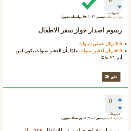
تصويتات
تم الرد عليه
ديسمبر 27، 2019
بواسطة
مجهول
رسوم اصدار جواز سفر الاطفال
300 ريال خمس سنوات
600 ريال لعشر سنوات
علمًا بأن العشر سنوات تكون لمن
أتم ٢١ عامًا
0
تصويتات
تم الرد عليه
ديسمبر 27، 2019
بواسطة
مجهول
رسوم استخراج جواز سفر للاطفال
300 ريال