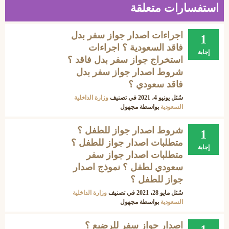
استفسارات متعلقة
اجراءات اصدار جواز سفر بدل
1
فاقد السعودية ؟ اجراءات
إجابة
استخراج جواز سفر بدل فاقد ؟
شروط اصدار جواز سفر بدل
فاقد سعودي ؟
سُئل
يونيو 4، 2021
في تصنيف
وزارة الداخلية
السعودية
بواسطة
مجهول
شروط اصدار جواز للطفل ؟
1
متطلبات اصدار جواز للطفل ؟
إجابة
متطلبات اصدار جواز سفر
سعودي لطفل ؟ نموذج اصدار
جواز للطفل ؟
سُئل
مايو 28، 2021
في تصنيف
وزارة الداخلية
السعودية
بواسطة
مجهول
اصدار جواز سفر للرضيع ؟