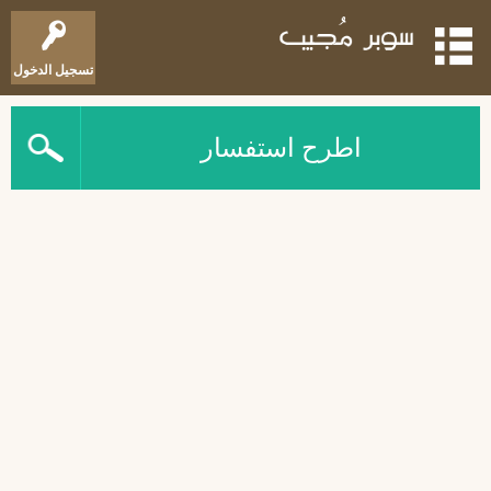
تسجيل الدخول
اطرح استفسار