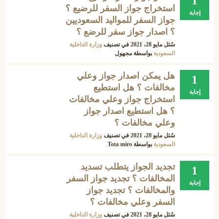
1
استخراج جواز السفر للرضيع ؟
إجابة
جواز السفر للمواليد السعوديين
؟ اصدار جواز سفر للرضع ؟
سُئل
مايو 28، 2021
في تصنيف
وزارة الداخلية
السعودية
بواسطة
مجهول
هل يمكن اصدار جواز وعلي
1
مخالفات ؟ هل استطيع
إجابة
استخراج جواز وعلي مخالفات
؟ هل استطيع اصدار جواز
وعلي مخالفات ؟
سُئل
مايو 28، 2021
في تصنيف
وزارة الداخلية
السعودية
بواسطة
Tota miro
تجديد الجواز يتطلب تسديد
1
المخالفات ؟ تجديد جواز السفر
إجابة
والمخالفات ؟ تجديد جواز
السفر وعلي مخالفات ؟
سُئل
مايو 28، 2021
في تصنيف
وزارة الداخلية