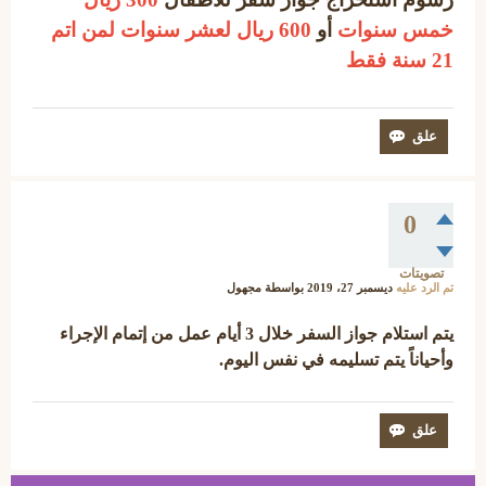
خمس سنوات
أو
600 ريال لعشر سنوات لمن اتم
21 سنة فقط
0
تصويتات
تم الرد عليه
ديسمبر 27، 2019
بواسطة
مجهول
يتم استلام جواز السفر خلال 3 أيام عمل من إتمام الإجراء
وأحياناً يتم تسليمه في نفس اليوم.