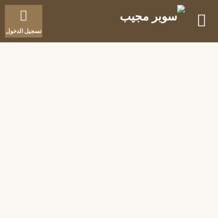
تسجيل الدخول