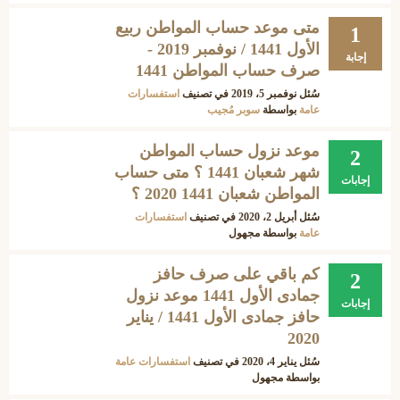
متى موعد حساب المواطن ربيع
1
الأول 1441 / نوفمبر 2019 -
إجابة
صرف حساب المواطن 1441
سُئل
نوفمبر 5، 2019
في تصنيف
استفسارات
عامة
بواسطة
سوبر مُجيب
موعد نزول حساب المواطن
2
شهر شعبان 1441 ؟ متى حساب
إجابات
المواطن شعبان 1441 2020 ؟
سُئل
أبريل 2، 2020
في تصنيف
استفسارات
عامة
بواسطة
مجهول
كم باقي على صرف حافز
2
جمادى الأول 1441 موعد نزول
إجابات
حافز جمادى الأول 1441 / يناير
2020
سُئل
يناير 4، 2020
في تصنيف
استفسارات عامة
بواسطة
مجهول