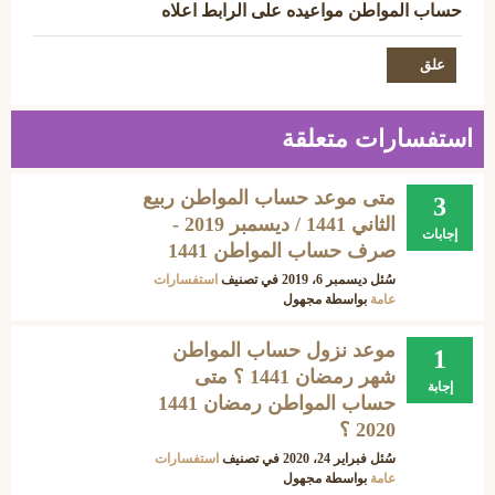
حساب المواطن مواعيده على الرابط اعلاه
استفسارات متعلقة
متى موعد حساب المواطن ربيع
3
الثاني 1441 / ديسمبر 2019 -
إجابات
صرف حساب المواطن 1441
سُئل
ديسمبر 6، 2019
في تصنيف
استفسارات
عامة
بواسطة
مجهول
موعد نزول حساب المواطن
1
شهر رمضان 1441 ؟ متى
إجابة
حساب المواطن رمضان 1441
2020 ؟
سُئل
فبراير 24، 2020
في تصنيف
استفسارات
عامة
بواسطة
مجهول