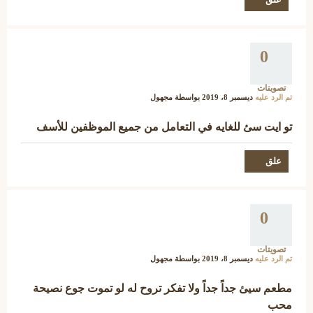
0
تصويتات
تم الرد عليه
ديسمبر 8، 2019
بواسطة
مجهول
تو ايت سئ للغايه في التعامل من جميع الموظفين للأسف
0
تصويتات
تم الرد عليه
ديسمبر 8، 2019
بواسطة
مجهول
مطعم سيئ جداً جداً ولا تفكر تروح له لو تموت جوع نصيحة
محب