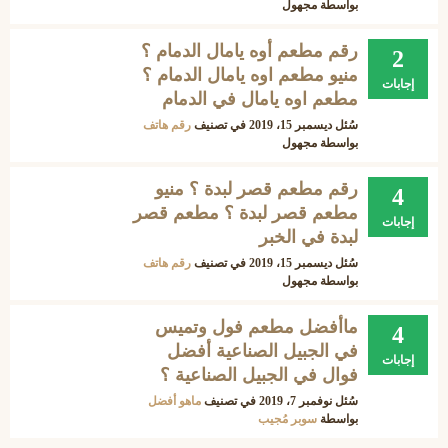
بواسطة
مجهول
رقم مطعم أوه يامال الدمام ؟
2
منيو مطعم اوه يامال الدمام ؟
إجابات
مطعم اوه يامال في الدمام
سُئل
ديسمبر 15، 2019
في تصنيف
رقم هاتف
بواسطة
مجهول
رقم مطعم قصر لبدة ؟ منيو
4
مطعم قصر لبدة ؟ مطعم قصر
إجابات
لبدة في الخبر
سُئل
ديسمبر 15، 2019
في تصنيف
رقم هاتف
بواسطة
مجهول
ماأفضل مطعم فول وتميس
4
في الجبيل الصناعية أفضل
إجابات
فوال في الجبيل الصناعية ؟
سُئل
نوفمبر 7، 2019
في تصنيف
ماهو أفضل
بواسطة
سوبر مُجيب