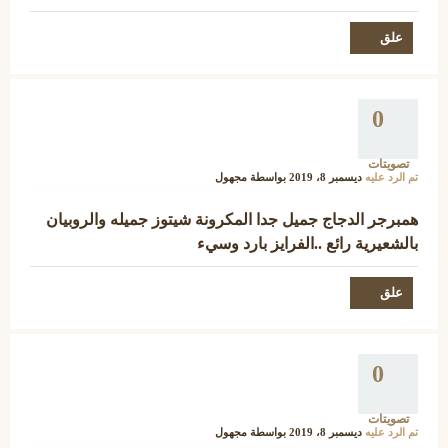
0
تصويتات
تم الرد عليه
ديسمبر 8، 2019
بواسطة
مجهول
همبرجر الدجاج جميل جدا المكرونة شيتوز جميله والروبيان
بالشعيرية رائع ..الفرايز بارد وسيء
0
تصويتات
تم الرد عليه
ديسمبر 8، 2019
بواسطة
مجهول