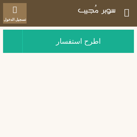
تسجيل الدخول
اطرح استفسار