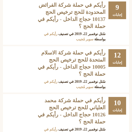
رأيكم في حملة شركة الفرائض
9
المحدودة للحج ترخيص الحج
إجابات
10137 حجاج الداخل - رأيكم في
حملة الحج ؟
سُئل
نوفمبر 22، 2019
في تصنيف
رأيكم في
بواسطة
سوبر مُجيب
رأيكم في حملة شركة الاسلام
12
المتحدة للحج ترخيص الحج
إجابات
10005 حجاج الداخل - رأيكم في
حملة الحج ؟
سُئل
نوفمبر 22، 2019
في تصنيف
رأيكم في
بواسطة
سوبر مُجيب
رأيكم في حملة شركة محمد
10
العلياني للحج ترخيص الحج
إجابات
10126 حجاج الداخل - رأيكم في
حملة الحج ؟
سُئل
نوفمبر 22، 2019
في تصنيف
رأيكم في