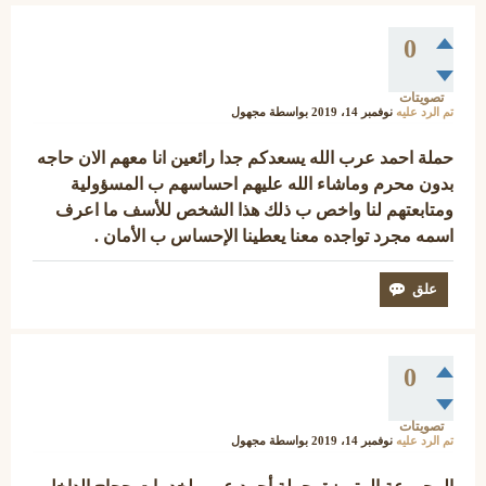
0
تصويتات
تم الرد عليه
نوفمبر 14، 2019
بواسطة
مجهول
حملة احمد عرب الله يسعدكم جدا رائعين انا معهم الان حاجه
بدون محرم وماشاء الله عليهم احساسهم ب المسؤولية
ومتابعتهم لنا واخص ب ذلك هذا الشخص للأسف ما اعرف
اسمه مجرد تواجده معنا يعطينا الإحساس ب الأمان .
0
تصويتات
تم الرد عليه
نوفمبر 14، 2019
بواسطة
مجهول