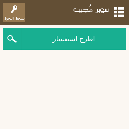
تسجيل الدخول
اطرح استفسار