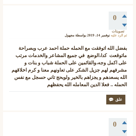
0
تصويتات
تم الرد عليه
نوفمبر 14، 2019
بواسطة
مجهول
بفضل الله اتوفقت مع الحمله حملة احمد عرب وبصراحة
ماتوقعت كدا،الوضع في جميع المشاعر والخدمات مرتب
على اكمل وجه،والقائمين على الحملة شباب و بنات و
مشرفهم لهم جزيل الشكر على تعاونهم معنا و كرم اخلاقهم
الله يسعدهم و يجزاهم بالخير ولوبحج تاني حسجل مع نفس
الحمله .. فعلا الدين المعامله الله يحفظهم
0