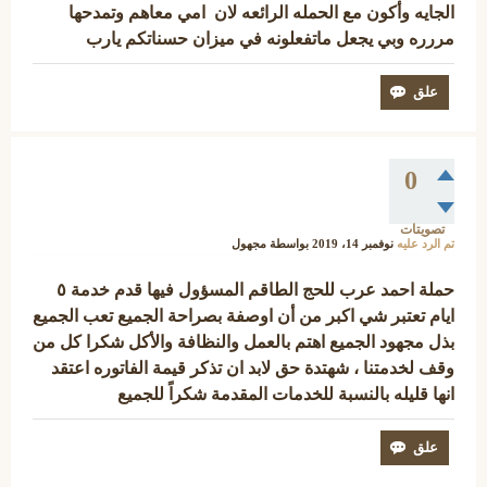
الجايه وأكون مع الحمله الرائعه لان امي معاهم وتمدحها
مررره وبي يجعل ماتفعلونه في ميزان حسناتكم يارب
0
تصويتات
تم الرد عليه
نوفمبر 14، 2019
بواسطة
مجهول
حملة احمد عرب للحج الطاقم المسؤول فيها قدم خدمة ٥
ايام تعتبر شي اكبر من أن اوصفة بصراحة الجميع تعب الجميع
بذل مجهود الجميع اهتم بالعمل والنظافة والأكل شكرا كل من
وقف لخدمتنا ، شهتدة حق لابد ان تذكر قيمة الفاتوره اعتقد
انها قليله بالنسبة للخدمات المقدمة شكراً للجميع