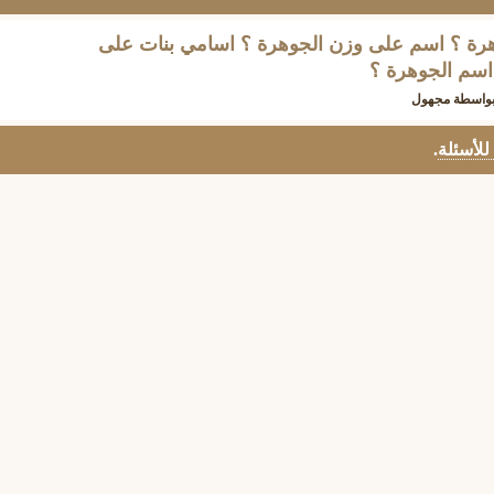
هرة ؟ اسم على وزن الجوهرة ؟ اسامي بنات على
اسم الجوهرة ؟
واسطة
مجهول
 للأسئلة
.