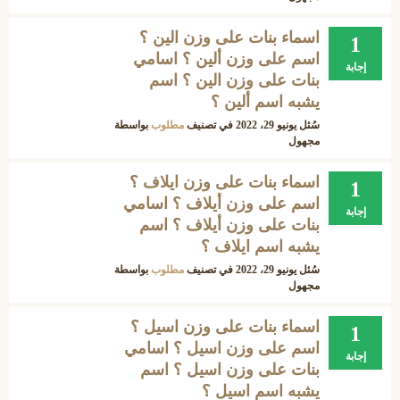
اسماء بنات على وزن الين ؟
1
اسم على وزن ألين ؟ اسامي
إجابة
بنات على وزن الين ؟ اسم
يشبه اسم ألين ؟
سُئل
يونيو 29، 2022
في تصنيف
مطلوب
بواسطة
مجهول
اسماء بنات على وزن ايلاف ؟
1
اسم على وزن أيلاف ؟ اسامي
إجابة
بنات على وزن أيلاف ؟ اسم
يشبه اسم ايلاف ؟
سُئل
يونيو 29، 2022
في تصنيف
مطلوب
بواسطة
مجهول
اسماء بنات على وزن اسيل ؟
1
اسم على وزن اسيل ؟ اسامي
إجابة
بنات على وزن اسيل ؟ اسم
يشبه اسم اسيل ؟