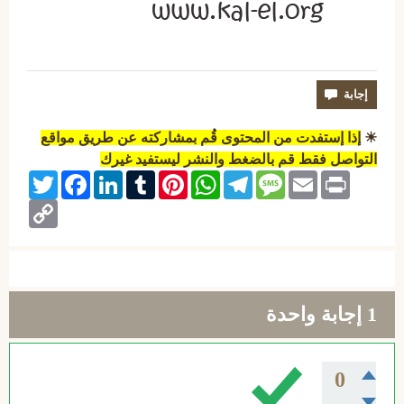
☀
إذا إستفدت من المحتوى قُم بمشاركته عن طريق مواقع
التواصل فقط قم بالضغط والنشر ليستفيد غيرك
Twitter
Facebook
LinkedIn
Tumblr
Pinterest
WhatsApp
Telegram
Message
Email
Print
Copy
Link
1
إجابة واحدة
0