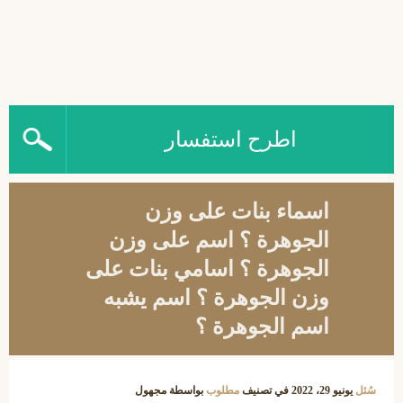
اطرح استفسار
اسماء بنات على وزن
الجوهرة ؟ اسم على وزن
الجوهرة ؟ اسامي بنات على
وزن الجوهرة ؟ اسم يشبه
اسم الجوهرة ؟
سُئل
يونيو 29، 2022
في تصنيف
مطلوب
بواسطة
مجهول