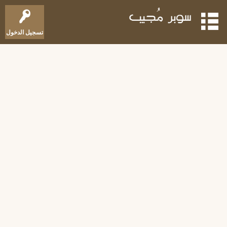
تسجيل الدخول