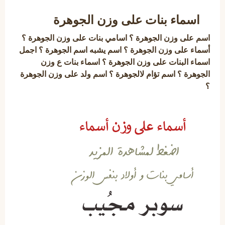
اسماء بنات على وزن الجوهرة
اسم على وزن الجوهرة ؟ اسامي بنات على وزن الجوهرة ؟
أسماء على وزن الجوهرة ؟ اسم يشبه اسم الجوهرة ؟ اجمل
اسماء البنات على وزن الجوهرة ؟ اسماء بنات ع وزن
الجوهرة ؟ اسم تؤام لالجوهرة ؟ اسم ولد على وزن الجوهرة
؟