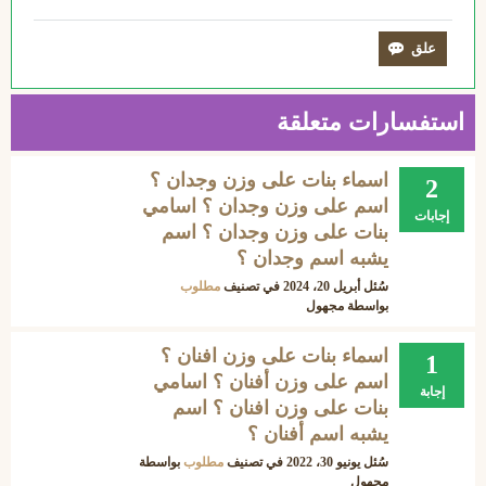
استفسارات متعلقة
اسماء بنات على وزن وجدان ؟
2
اسم على وزن وجدان ؟ اسامي
إجابات
بنات على وزن وجدان ؟ اسم
يشبه اسم وجدان ؟
سُئل
أبريل 20، 2024
في تصنيف
مطلوب
بواسطة
مجهول
اسماء بنات على وزن افنان ؟
1
اسم على وزن أفنان ؟ اسامي
إجابة
بنات على وزن افنان ؟ اسم
يشبه اسم أفنان ؟
سُئل
يونيو 30، 2022
في تصنيف
مطلوب
بواسطة
مجهول