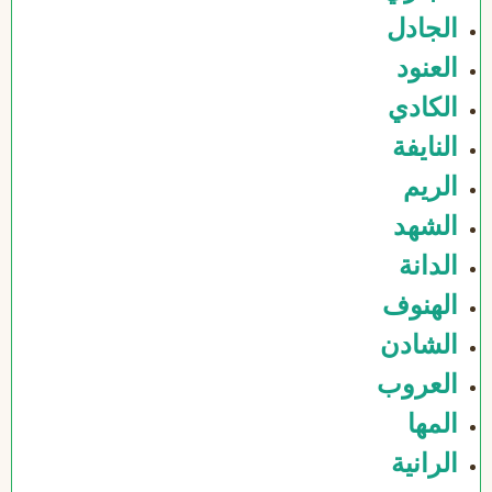
الجادل
العنود
الكادي
النايفة
الريم
الشهد
الدانة
الهنوف
الشادن
العروب
المها
الرانية