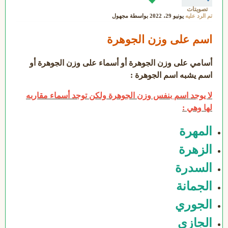
تصويتات
تم الرد عليه
يونيو 29، 2022
بواسطة
مجهول
اسم على وزن الجوهرة
أسامي على وزن الجوهرة أو أسماء على وزن الجوهرة أو
اسم يشبه اسم الجوهرة :
لا يوجد اسم بنفس وزن الجوهرة ولكن توجد أسماء مقاربه
لها وهي :
المهرة
الزهرة
السدرة
الجمانة
الجوري
الجازي