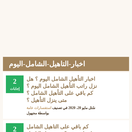
اخبار-التاهيل-الشامل-اليوم
اخبار التأهيل الشامل اليوم ؟ هل
2
نزل راتب التأهيل الشامل اليوم ؟
إجابات
كم باقي على التأهيل الشامل ؟
متى ينزل التأهيل ؟
سُئل
مايو 20، 2020
في تصنيف
استفسارات عامة
بواسطة
مجهول
كم باقي على التاهيل الشامل
2