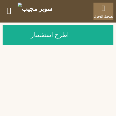
تسجيل الدخول
اطرح استفسار