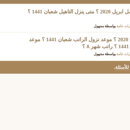
كم باقي على التاهيل الشامل ابريل 2020 ؟ متى ينزل التاهيل شعبان 1441 ؟
ات عامة
بواسطة
مجهول
كم باقي على الراتب ابريل 2020 ؟ موعد نزول الراتب شعبان 1441 ؟ موعد
ات عامة
بواسطة
مجهول
 للأسئلة
.