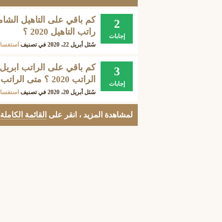
2
راتب التاهيل 2020 ؟
إجابات
سُئل
أبريل 22، 2020
في تصنيف
استفسار
3
الراتب 2020 ؟ متى الراتب 1441 ؟ راتب شهر ٨ ؟
إجابات
سُئل
أبريل 20، 2020
في تصنيف
استفسار
لمشاهدة المزيد ، انقر على
القائمة الكاملة