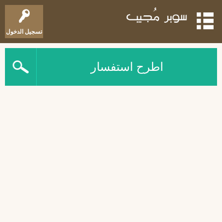
تسجيل الدخول
اطرح استفسار