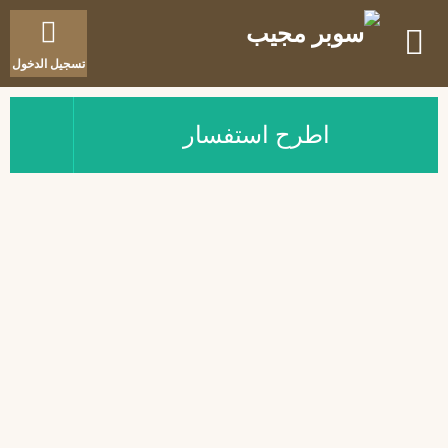
تسجيل الدخول
اطرح استفسار