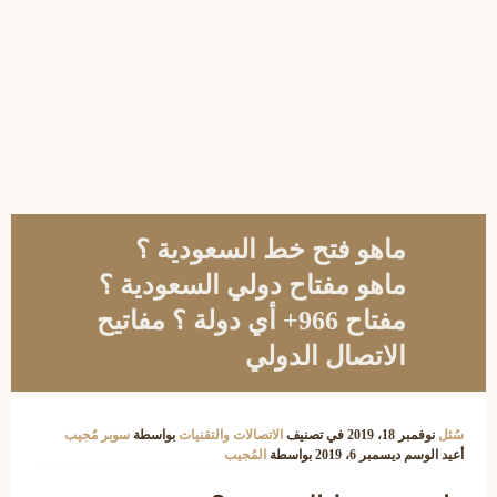
ماهو فتح خط السعودية ؟
ماهو مفتاح دولي السعودية ؟
مفتاح 966+ أي دولة ؟ مفاتيح
الاتصال الدولي
سُئل
نوفمبر 18، 2019
في تصنيف
الاتصالات والتقنيات
بواسطة
سوبر مُجيب
أعيد الوسم
ديسمبر 6، 2019
بواسطة
المُجيب