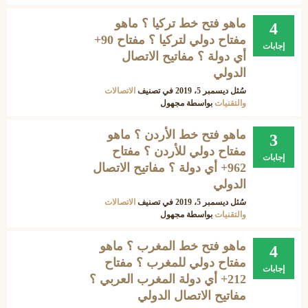
ماهو فتح خط تركيا ؟ ماهو
4
مفتاح دولي لتركيا ؟ مفتاح 90+
إجابات
أي دولة ؟ مفاتيح الاتصال
الدولي
سُئل
ديسمبر 5، 2019
في تصنيف
الاتصالات
والتقنيات
بواسطة
مجهول
ماهو فتح خط الأردن ؟ ماهو
3
مفتاح دولي للأردن ؟ مفتاح
إجابات
962+ أي دولة ؟ مفاتيح الاتصال
الدولي
سُئل
ديسمبر 5، 2019
في تصنيف
الاتصالات
والتقنيات
بواسطة
مجهول
ماهو فتح خط المغرب ؟ ماهو
4
مفتاح دولي للمغرب ؟ مفتاح
إجابات
212+ أي دولة المغرب العربي ؟
مفاتيح الاتصال الدولي