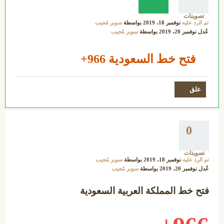
تصويتات
تم الرد عليه
نوفمبر 18، 2019
بواسطة
سوبر مُجيب
عُدل
نوفمبر 20، 2019
بواسطة
سوبر مُجيب
فتح خط السعودية 966+
0
تصويتات
تم الرد عليه
نوفمبر 18، 2019
بواسطة
سوبر مُجيب
عُدل
نوفمبر 20، 2019
بواسطة
سوبر مُجيب
فتح خط المملكة العربية السعودية