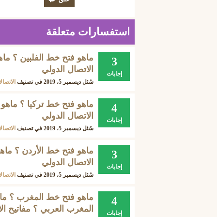
استفسارات متعلقة
3
الاتصال الدولي
إجابات
سُئل
ديسمبر 5، 2019
في تصنيف
الاتصال
4
الاتصال الدولي
إجابات
سُئل
ديسمبر 5، 2019
في تصنيف
الاتصال
3
الاتصال الدولي
إجابات
سُئل
ديسمبر 5، 2019
في تصنيف
الاتصال
4
المغرب العربي ؟ مفاتيح ال
إجابات