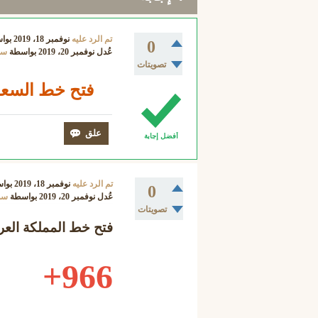
تم الرد عليه
نوفمبر 18، 2019
بوا
0
عُدل
نوفمبر 20، 2019
بواسطة
سو
تصويتات
فتح خط السعودية
أفضل إجابة
تم الرد عليه
نوفمبر 18، 2019
بوا
0
عُدل
نوفمبر 20، 2019
بواسطة
سو
تصويتات
فتح خط المملكة العرب
966+