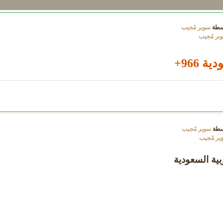
سطة
سوبر مُجيب
بر مُجيب
 966+
سطة
سوبر مُجيب
بر مُجيب
ية السعودية