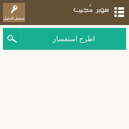
تسجيل الدخول
اطرح استفسار