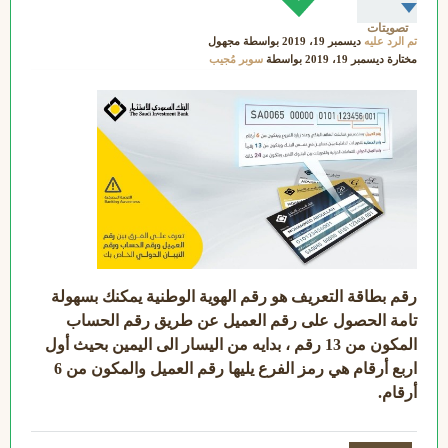
تصويتات
تم الرد عليه
ديسمبر 19، 2019
بواسطة
مجهول
مختارة
ديسمبر 19، 2019
بواسطة
سوبر مُجيب
رقم بطاقة التعريف هو رقم الهوية الوطنية يمكنك بسهولة
تامة الحصول على رقم العميل عن طريق رقم الحساب
المكون من 13 رقم ، بدايه من اليسار الى اليمين بحيث أول
اربع أرقام هي رمز الفرع يليها رقم العميل والمكون من 6
أرقام.