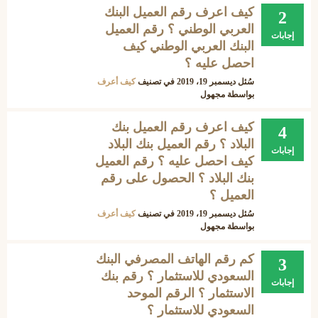
كيف اعرف رقم العميل البنك
2
العربي الوطني ؟ رقم العميل
إجابات
البنك العربي الوطني كيف
احصل عليه ؟
سُئل
ديسمبر 19، 2019
في تصنيف
كيف أعرف
بواسطة
مجهول
كيف اعرف رقم العميل بنك
4
البلاد ؟ رقم العميل بنك البلاد
إجابات
كيف احصل عليه ؟ رقم العميل
بنك البلاد ؟ الحصول على رقم
العميل ؟
سُئل
ديسمبر 19، 2019
في تصنيف
كيف أعرف
بواسطة
مجهول
كم رقم الهاتف المصرفي البنك
3
السعودي للاستثمار ؟ رقم بنك
إجابات
الاستثمار ؟ الرقم الموحد
السعودي للاستثمار ؟