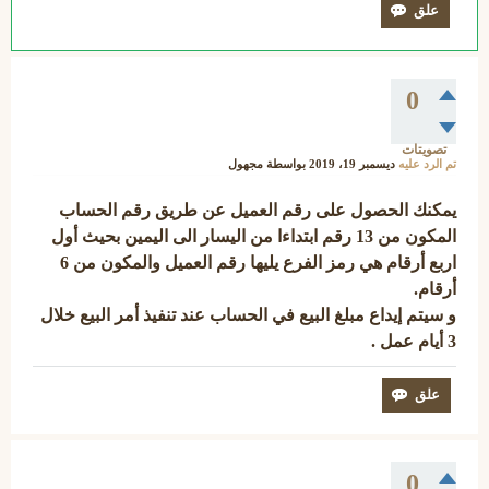
0
تصويتات
تم الرد عليه
ديسمبر 19، 2019
بواسطة
مجهول
يمكنك الحصول على رقم العميل عن طريق رقم الحساب
المكون من 13 رقم ابتداءا من اليسار الى اليمين بحيث أول
اربع أرقام هي رمز الفرع يليها رقم العميل والمكون من 6
أرقام.
و سيتم إيداع مبلغ البيع في الحساب عند تنفيذ أمر البيع خلال
3 أيام عمل .
0