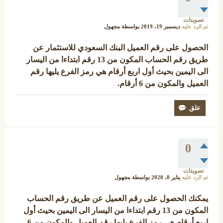
تصويتات
تم الرد عليه
ديسمبر 19، 2019
بواسطة
مجهول
الحصول على رقم العميل البنك السعودي للاستثمار عن
طريق رقم الحساب المكون من 13 رقم ابتداءا من اليسار
الى اليمين بحيث أول اربع أرقام هي رمز الفرع يليها رقم
العميل والمكون من 6 أرقام.
0
تصويتات
تم الرد عليه
يناير 8، 2020
بواسطة
مجهول
يمكنك الحصول على رقم العميل عن طريق رقم الحساب
المكون من 13 رقم ابتداءا من اليسار الى اليمين بحيث أول
اربع أرقام هي رمز الفرع يليها رقم العميل والمكون من 6