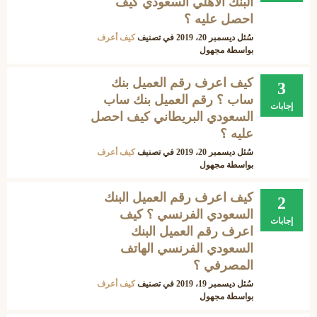
البنك الاهلي السعودي كيف
احصل عليه ؟
سُئل
ديسمبر 20، 2019
في تصنيف
كيف أعرف
بواسطة
مجهول
كيف اعرف رقم العميل بنك
3
ساب ؟ رقم العميل بنك ساب
إجابات
السعودي البريطاني كيف احصل
عليه ؟
سُئل
ديسمبر 20، 2019
في تصنيف
كيف أعرف
بواسطة
مجهول
كيف اعرف رقم العميل البنك
2
السعودي الفرنسي ؟ كيف
إجابات
اعرف رقم العميل البنك
السعودي الفرنسي الهاتف
المصرفي ؟
سُئل
ديسمبر 19، 2019
في تصنيف
كيف أعرف
بواسطة
مجهول