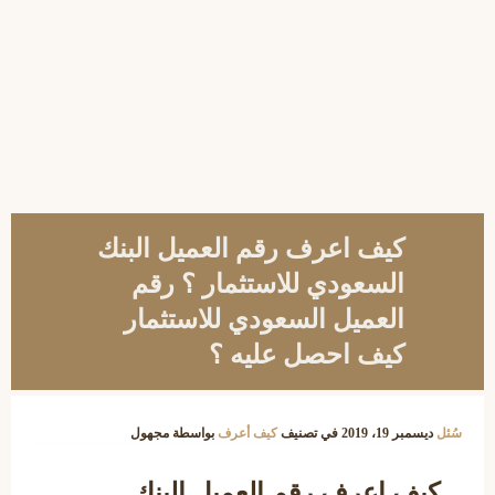
كيف اعرف رقم العميل البنك
السعودي للاستثمار ؟ رقم
العميل السعودي للاستثمار
كيف احصل عليه ؟
سُئل
ديسمبر 19، 2019
في تصنيف
كيف أعرف
بواسطة
مجهول
كيف اعرف رقم العميل البنك