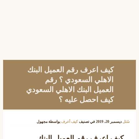
كيف اعرف رقم العميل البنك
الاهلي السعودي ؟ رقم
العميل البنك الاهلي السعودي
كيف احصل عليه ؟
سُئل
ديسمبر 20، 2019
في تصنيف
كيف أعرف
بواسطة
مجهول
كيف اعرف رقم العميل البنك