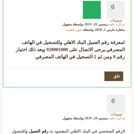
0
تصويتات
تم الرد عليه
ديسمبر 20، 2019
بواسطة
مجهول
مختارة
مارس 2، 2020
بواسطة
سوبر مُجيب
لمعرفة رقم العميل البنك الاهلي وللتسجيل في الهاتف
المصرفي يرجى الاتصال على 920001000 وبعد ذلك اختيار
رقم 9 ومن ثم 2 التسجيل في الهاتف المصرفي
0
تصويتات
تم الرد عليه
ديسمبر 20، 2019
بواسطة
مجهول
الرقم الشخصي في البنك الاهلي المقصود به 
رقم العميل
 وللحصول 