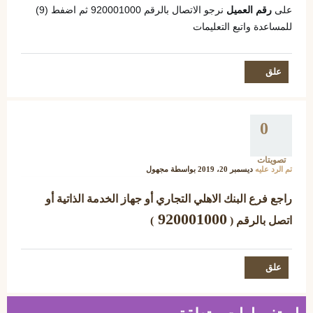
على 
رقم العميل
 نرجو الاتصال بالرقم 920001000 ثم اضفط (9) 
للمساعدة واتبع التعليمات
0
تصويتات
تم الرد عليه
ديسمبر 20، 2019
بواسطة
مجهول
راجع فرع البنك الاهلي التجاري أو جهاز الخدمة الذاتية أو
920001000
اتصل بالرقم (
)