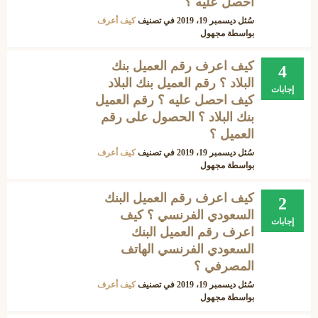
احصل عليه ؟
سُئل
ديسمبر 19، 2019
في تصنيف
كيف أعرف
بواسطة
مجهول
كيف اعرف رقم العميل بنك
4
البلاد ؟ رقم العميل بنك البلاد
إجابات
كيف احصل عليه ؟ رقم العميل
بنك البلاد ؟ الحصول على رقم
العميل ؟
سُئل
ديسمبر 19، 2019
في تصنيف
كيف أعرف
بواسطة
مجهول
كيف اعرف رقم العميل البنك
2
السعودي الفرنسي ؟ كيف
إجابات
اعرف رقم العميل البنك
السعودي الفرنسي الهاتف
المصرفي ؟
سُئل
ديسمبر 19، 2019
في تصنيف
كيف أعرف
بواسطة
مجهول