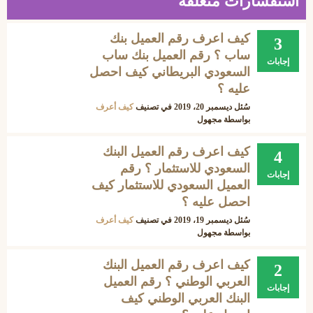
استفسارات متعلقة
كيف اعرف رقم العميل بنك
3
ساب ؟ رقم العميل بنك ساب
إجابات
السعودي البريطاني كيف احصل
عليه ؟
سُئل
ديسمبر 20، 2019
في تصنيف
كيف أعرف
بواسطة
مجهول
كيف اعرف رقم العميل البنك
4
السعودي للاستثمار ؟ رقم
إجابات
العميل السعودي للاستثمار كيف
احصل عليه ؟
سُئل
ديسمبر 19، 2019
في تصنيف
كيف أعرف
بواسطة
مجهول
كيف اعرف رقم العميل البنك
2
العربي الوطني ؟ رقم العميل
إجابات
البنك العربي الوطني كيف