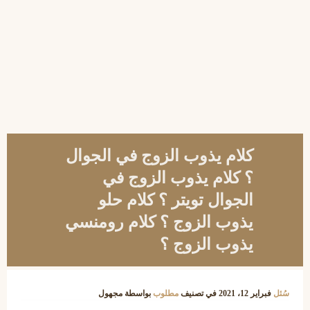
كلام يذوب الزوج في الجوال
؟ كلام يذوب الزوج في
الجوال تويتر ؟ كلام حلو
يذوب الزوج ؟ كلام رومنسي
يذوب الزوج ؟
سُئل
فبراير 12، 2021
في تصنيف
مطلوب
بواسطة
مجهول