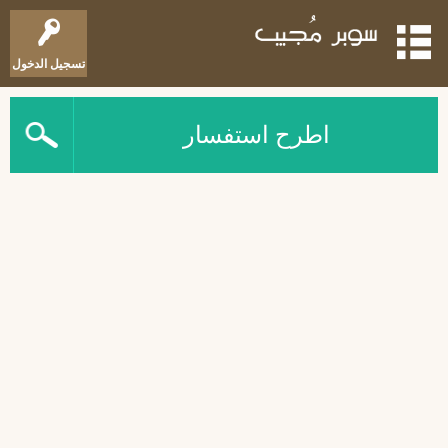
تسجيل الدخول
اطرح استفسار