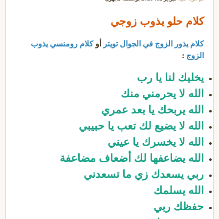
كلام حلو يذوب زوجي
كلام يذور الزوج في الجوال تويتر
أو
كلام رومنسي يذوب
الزوج
:
يخليك لنا يا رب
الله لا يحرمني منك
الله يربحك يا بعد عمري
الله لا يضيع لك تعب يا حبيبي
الله لا يخسرك يا عيني
الله يضاعفها لك أضعاف مضاعفة
ربي يسعدك زي ما تسعدني
الله يسلمك
حفظك ربي