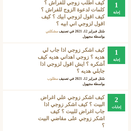
كيف اطلب زوجي للفراش ؟
1
كلمات لدعوة الزوج للفراش ؟
إجابة
كيف اقول لزوجي ابيك ؟ كيف
اقول لزوجي اني ابيه ؟
سُئل
فبراير 12، 2021
في تصنيف
مشكلتي
بواسطة
مجهول
كيف اشكر زوجي اذا جاب لي
1
هديه ؟ زوجي اهداني هديه كيف
إجابة
أشكره ؟ ايش اقول لزوجي اذا
جابلي هديه ؟
سُئل
فبراير 12، 2021
في تصنيف
مطلوب
بواسطة
مجهول
كيف اشكر زوجي علي اغراض
2
البيت ؟ كيف اشكر زوجي اذا
إجابات
جاب اغراض للبيت ؟ كيف
اشكر زوجي على مقاضي البيت
؟