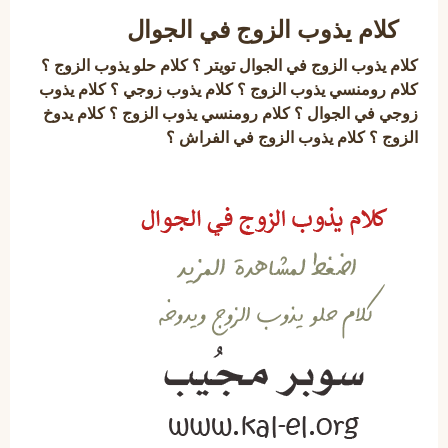
كلام يذوب الزوج في الجوال
كلام يذوب الزوج في الجوال تويتر ؟ كلام حلو يذوب الزوج ؟
كلام رومنسي يذوب الزوج ؟ كلام يذوب زوجي ؟ كلام يذوب
زوجي في الجوال ؟ كلام رومنسي يذوب الزوج ؟ كلام يدوخ
الزوج ؟ كلام يذوب الزوج في الفراش ؟