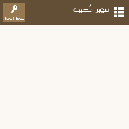
تسجيل الدخول