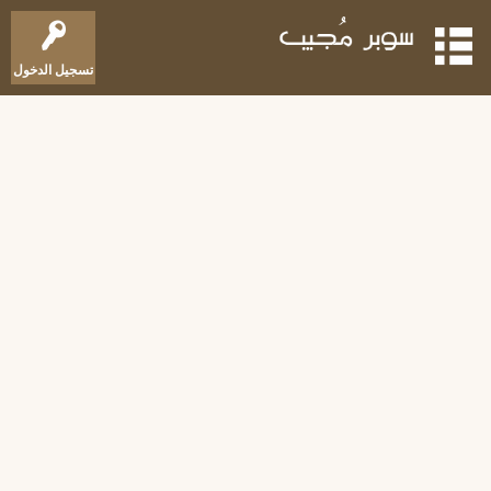
تسجيل الدخول