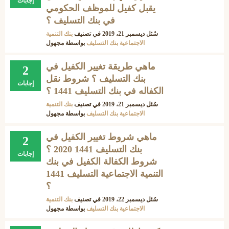
إجابات
يقبل كفيل للموظف الحكومي
في بنك التسليف ؟
سُئل
ديسمبر 21، 2019
في تصنيف
بنك التنمية
الاجتماعية بنك التسليف
بواسطة
مجهول
ماهي طريقة تغيير الكفيل في
2
بنك التسليف ؟ شروط نقل
إجابات
الكفاله في بنك التسليف 1441 ؟
سُئل
ديسمبر 21، 2019
في تصنيف
بنك التنمية
الاجتماعية بنك التسليف
بواسطة
مجهول
ماهي شروط تغيير الكفيل في
2
بنك التسليف 1441 2020 ؟
إجابات
شروط الكفالة الكفيل في بنك
التنمية الاجتماعية التسليف 1441
؟
سُئل
ديسمبر 22، 2019
في تصنيف
بنك التنمية
الاجتماعية بنك التسليف
بواسطة
مجهول