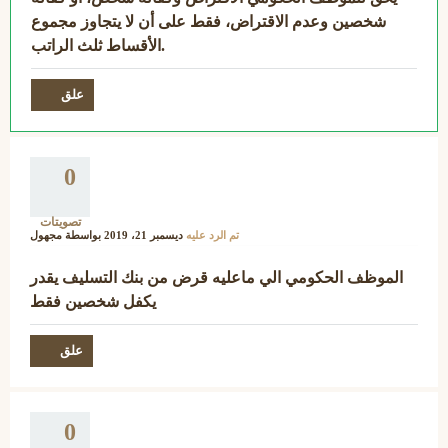
شخصين وعدم الاقتراض، فقط على أن لا يتجاوز مجموع
الأقساط ثلث الراتب.
0
تصويتات
تم الرد عليه
ديسمبر 21، 2019
بواسطة
مجهول
الموظف الحكومي الي ماعليه قرض من بنك التسليف يقدر
يكفل شخصين فقط
0