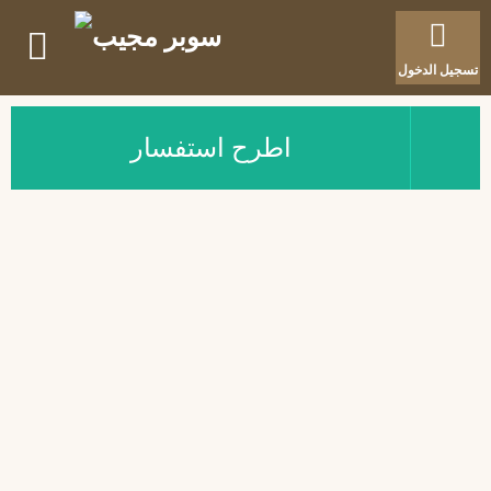
تسجيل الدخول
اطرح استفسار