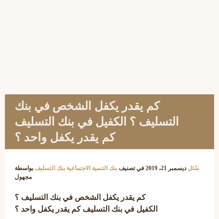
كم يقدر يكفل الشخص في بنك
التسليف ؟ الكفيل في بنك التسليف
كم يقدر يكفل واحد ؟
سُئل
ديسمبر 21، 2019
في تصنيف
بنك التنمية الاجتماعية بنك التسليف
بواسطة
مجهول
كم يقدر يكفل الشخص في بنك التسليف ؟
الكفيل في بنك التسليف كم يقدر يكفل واحد ؟