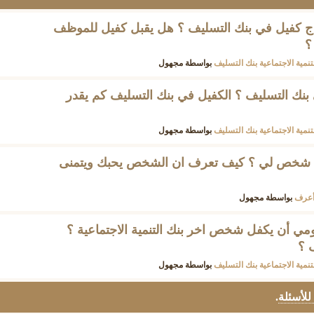
 كفيل في بنك التسليف ؟ هل يقبل كفيل للموظف
؟
تنمية الاجتماعية بنك التسليف
بواسطة
مجهول
نك التسليف ؟ الكفيل في بنك التسليف كم يقدر
تنمية الاجتماعية بنك التسليف
بواسطة
مجهول
 شخص لي ؟ كيف تعرف ان الشخص يحبك ويتمنى
أعرف
بواسطة
مجهول
ي أن يكفل شخص اخر بنك التنمية الاجتماعية ؟
 ؟
تنمية الاجتماعية بنك التسليف
بواسطة
مجهول
 للأسئلة
.