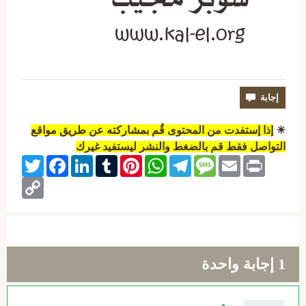
☀
إذا إستفدت من المحتوى قُم بمشاركته عن طريق مواقع
التواصل فقط قم بالضغط والنشر ليستفيد غيرك
Twitter
Facebook
LinkedIn
Tumblr
Pinterest
WhatsApp
Telegram
Message
Email
Print
Copy
Link
1
إجابة واحدة