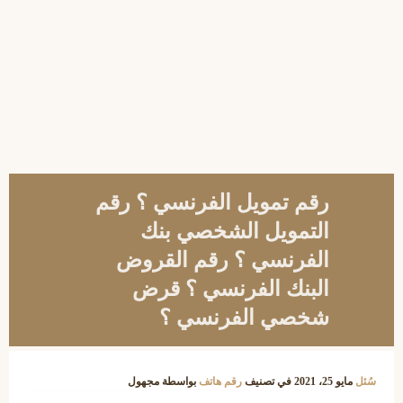
رقم تمويل الفرنسي ؟ رقم
التمويل الشخصي بنك
الفرنسي ؟ رقم القروض
البنك الفرنسي ؟ قرض
شخصي الفرنسي ؟
سُئل
مايو 25، 2021
في تصنيف
رقم هاتف
بواسطة
مجهول