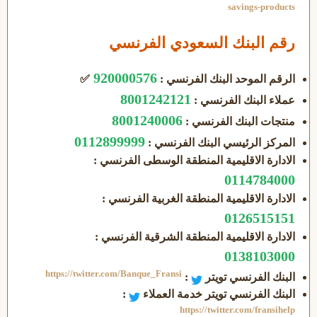
savings-products
رقم البنك السعودي الفرنسي
920000576
الرقم الموحد البنك الفرنسي :
✅
8001242121
عملاء البنك الفرنسي :
8001240006
منتجات البنك الفرنسي :
0112899999
المركز الرئيسي البنك الفرنسي :
الادارة الاقليمية المنطقة الوسطى الفرنسي :
0114784000
الادارة الاقليمية المنطقة الغربية الفرنسي :
0126515151
الادارة الاقليمية المنطقة الشرقية الفرنسي :
0138103000
https://twitter.com/Banque_Fransi
البنك الفرنسي تويتر
:
البنك الفرنسي تويتر خدمة العملاء
:
https://twitter.com/fransihelp