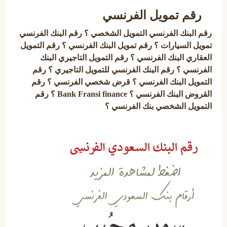
رقم تمويل الفرنسي
رقم البنك الفرنسي التمويل الشخصي ؟ رقم البنك الفرنسي
تمويل السيارات ؟ رقم تمويل البنك الفرنسي ؟ رقم التمويل
العقاري البنك الفرنسي ؟ رقم التمويل التاجيري البنك
الفرنسي ؟ رقم البنك الفرنسي للتمويل التاجيري ؟ رقم
التمويل البنك الفرنسي ؟ قرض شخصي الفرنسي ؟ رقم
القروض البنك الفرنسي ؟ Bank Fransi finance ؟ رقم
التمويل الشخصي بنك الفرنسي ؟