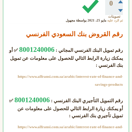
0
تصويتات
تم الرد عليه
مايو 25، 2021
بواسطة
مجهول
رقم القروض بنك السعودي الفرنسي
8001240006
رقم تمويل البنك الفرنسي المجاني :
✅ أو
يمكنك زيارة الرابط التالي للحصول على معلومات عن تمويل
بنك الفرنسي :
https://www.alfransi.com.sa/arabic/interest-rate-of-finance-and-
savings-products
8001240006
رقم التمويل التأجيري البنك الفرنسي :
✅
أو يمكنك زيارة الرابط التالي للحصول على معلومات عن
تمويل تأجيري بنك الفرنسي :
https://www.alfransi.com.sa/arabic/interest-rate-of-finance-and-