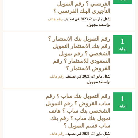
الفرنسي ؟ رقم التمويل
التأجيري البنك الفرنسي ؟
سُئل
مارس 2، 2023
في تصنيف
رقم هاتف
بواسطة
مجهول
رقم التمويل بنك الاستثمار ؟
1
رقم بنك الاستثمار التمويل
إجابة
الشخصي ؟ رقم تمويل
السعودي للاستثمار ؟ رقم
القروض الاستثمار ؟
سُئل
مايو 24، 2021
في تصنيف
رقم هاتف
بواسطة
مجهول
رقم التمويل بنك ساب ؟ رقم
1
ساب القروض ؟ رقم التمويل
إجابة
الشخصي بنك ساب ؟ هاتف
تمويل بنك ساب ؟ رقم بنك
ساب قسم التمويل ؟
سُئل
مايو 24، 2021
في تصنيف
رقم هاتف