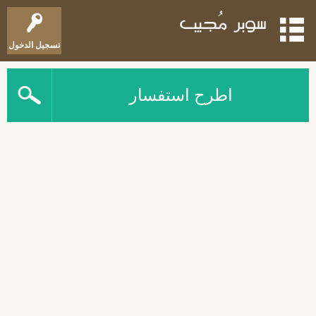
تسجيل الدخول
اطرح استفسار